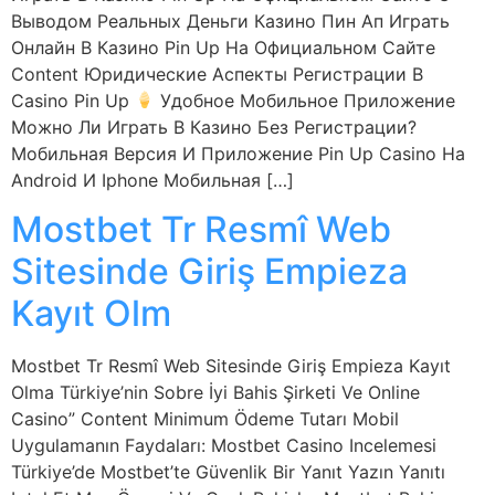
Выводом Реальных Деньги Казино Пин Ап Играть
Онлайн В Казино Pin Up На Официальном Сайте
Content Юридические Аспекты Регистрации В
Casino Pin Up
Удобное Мобильное Приложение
Можно Ли Играть В Казино Без Регистрации?
Мобильная Версия И Приложение Pin Up Casino На
Android И Iphone Мобильная […]
Mostbet Tr Resmî Web
Sitesinde Giriş Empieza
Kayıt Olm
Mostbet Tr Resmî Web Sitesinde Giriş Empieza Kayıt
Olma Türkiye’nin Sobre İyi Bahis Şirketi Ve Online
Casino” Content Minimum Ödeme Tutarı Mobil
Uygulamanın Faydaları: Mostbet Casino Incelemesi
Türkiye’de Mostbet’te Güvenlik Bir Yanıt Yazın Yanıtı