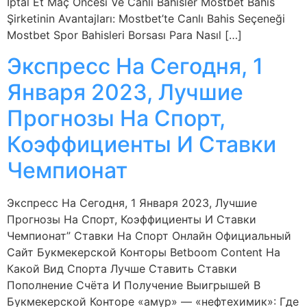
Iptal Et Maç Öncesi Ve Canlı Bahisler Mostbet Bahis
Şirketinin Avantajları: Mostbet’te Canlı Bahis Seçeneği
Mostbet Spor Bahisleri Borsası Para Nasıl […]
Экспресс На Сегодня, 1
Января 2023, Лучшие
Прогнозы На Спорт,
Коэффициенты И Ставки
Чемпионат
Экспресс На Сегодня, 1 Января 2023, Лучшие
Прогнозы На Спорт, Коэффициенты И Ставки
Чемпионат” Ставки На Спорт Онлайн Официальный
Сайт Букмекерской Конторы Betboom Content На
Какой Вид Спорта Лучше Ставить Ставки
Пополнение Счёта И Получение Выигрышей В
Букмекерской Конторе «амур» — «нефтехимик»: Где