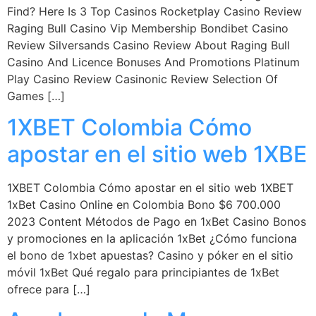
Find? Here Is 3 Top Casinos Rocketplay Casino Review
Raging Bull Casino Vip Membership Bondibet Casino
Review Silversands Casino Review About Raging Bull
Casino And Licence Bonuses And Promotions Platinum
Play Casino Review Casinonic Review Selection Of
Games […]
1XBET Colombia Cómo
apostar en el sitio web 1XBE
1XBET Colombia Cómo apostar en el sitio web 1XBET
1xBet Casino Online en Colombia Bono $6 700.000
2023 Content Métodos de Pago en 1xBet Casino Bonos
y promociones en la aplicación 1xBet ¿Cómo funciona
el bono de 1xbet apuestas? Casino y póker en el sitio
móvil 1xBet Qué regalo para principiantes de 1xBet
ofrece para […]