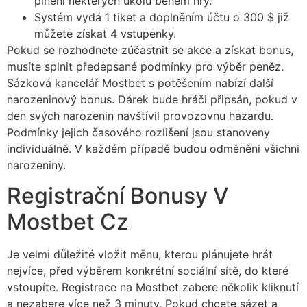
plnění některých úkolů během hry.
Systém vydá 1 tiket a doplněním účtu o 300 $ již
můžete získat 4 vstupenky.
Pokud se rozhodnete zúčastnit se akce a získat bonus,
musíte splnit předepsané podmínky pro výběr peněz.
Sázková kancelář Mostbet s potěšením nabízí další
narozeninový bonus. Dárek bude hráči připsán, pokud v
den svých narozenin navštívil provozovnu hazardu.
Podmínky jejich časového rozlišení jsou stanoveny
individuálně. V každém případě budou odměněni všichni
narozeniny.
Registrační Bonusy V
Mostbet Cz
Je velmi důležité vložit měnu, kterou plánujete hrát
nejvíce, před výběrem konkrétní sociální sítě, do které
vstoupíte. Registrace na Mostbet zabere několik kliknutí
a nezabere více než 3 minuty. Pokud chcete sázet a