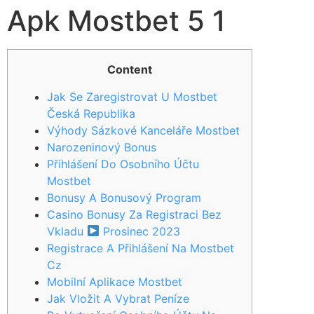
Apk Mostbet 5 1
Content
Jak Se Zaregistrovat U Mostbet
Česká Republika
Výhody Sázkové Kanceláře Mostbet
Narozeninový Bonus
Přihlášení Do Osobního Účtu
Mostbet
Bonusy A Bonusový Program
Casino Bonusy Za Registraci Bez
Vkladu
Prosinec 2023
Registrace A Přihlášení Na Mostbet
Cz
Mobilní Aplikace Mostbet
Jak Vložit A Vybrat Peníze