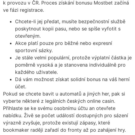
k provozu v ČR. Proces získání bonusu Mostbet začíná
ve fázi registrace.
Chcete-li jej předat, musíte bezpečnostní službě
poskytnout kopii pasu, nebo se spíše vyfotit s
otevřeným.
Akce platí pouze pro běžné nebo expresní
sportovní sázky.
Je stále velmi populární, protože výplatní částka je
poměrně vysoká a je stanovena individuálně pro
každého uživatele.
Dá vám možnost získat solidní bonus na váš herní
účet.
Pokud se chcete bavit u automatů a jiných her, pak si
vyberte některé z legálních českých online casin.
Přihlaste se ke svému osobnímu účtu an otevřete
nabídku. Živě se počet událostí dostupných pro sázení
výrazně zvyšuje, protože existují zápasy, které
bookmaker raději zařadí do fronty až po zahájení hry.