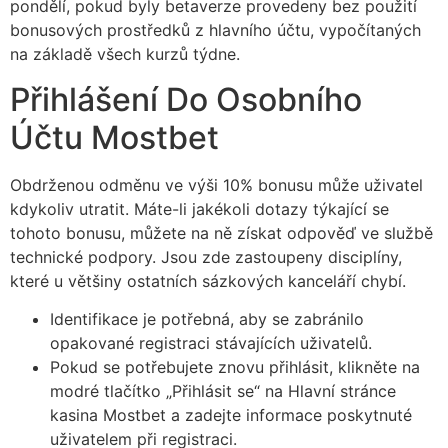
pondělí, pokud byly betaverze provedeny bez použití
bonusových prostředků z hlavního účtu, vypočítaných
na základě všech kurzů týdne.
Přihlášení Do Osobního
Účtu Mostbet
Obdrženou odměnu ve výši 10% bonusu může uživatel
kdykoliv utratit. Máte-li jakékoli dotazy týkající se
tohoto bonusu, můžete na ně získat odpověď ve službě
technické podpory. Jsou zde zastoupeny disciplíny,
které u většiny ostatních sázkových kanceláří chybí.
Identifikace je potřebná, aby se zabránilo
opakované registraci stávajících uživatelů.
Pokud se potřebujete znovu přihlásit, klikněte na
modré tlačítko „Přihlásit se“ na Hlavní stránce
kasina Mostbet a zadejte informace poskytnuté
uživatelem při registraci.