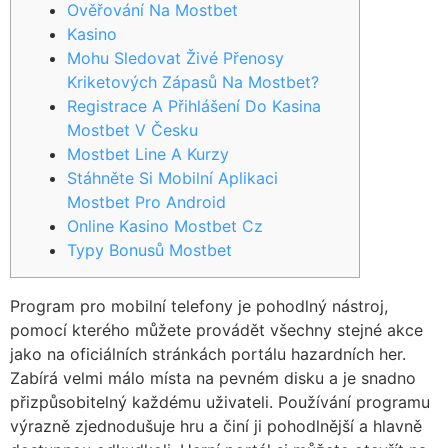
Ověřování Na Mostbet
Kasino
Mohu Sledovat Živé Přenosy
Kriketových Zápasů Na Mostbet?
Registrace A Přihlášení Do Kasina
Mostbet V Česku
Mostbet Line A Kurzy
Stáhněte Si Mobilní Aplikaci
Mostbet Pro Android
Online Kasino Mostbet Cz
Typy Bonusů Mostbet
Program pro mobilní telefony je pohodlný nástroj,
pomocí kterého můžete provádět všechny stejné akce
jako na oficiálních stránkách portálu hazardních her.
Zabírá velmi málo místa na pevném disku a je snadno
přizpůsobitelný každému uživateli. Používání programu
výrazně zjednodušuje hru a činí ji pohodlnější a hlavně