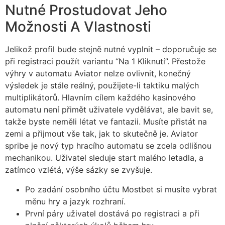
Nutné Prostudovat Jeho
Možnosti A Vlastnosti
Jelikož profil bude stejně nutné vyplnit – doporučuje se
při registraci použít variantu “Na 1 Kliknutí”. Přestože
výhry v automatu Aviator nelze ovlivnit, konečný
výsledek je stále reálný, použijete-li taktiku malých
multiplikátorů. Hlavním cílem každého kasinového
automatu není přimět uživatele vydělávat, ale bavit se,
takže byste neměli létat ve fantazii. Musíte přistát na
zemi a přijmout vše tak, jak to skutečně je. Aviator
spribe je nový typ hracího automatu se zcela odlišnou
mechanikou. Uživatel sleduje start malého letadla, a
zatímco vzlétá, výše sázky se zvyšuje.
Po zadání osobního účtu Mostbet si musíte vybrat
měnu hry a jazyk rozhraní.
První páry uživatel dostává po registraci a při