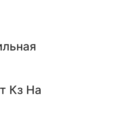
ильная
т Кз На