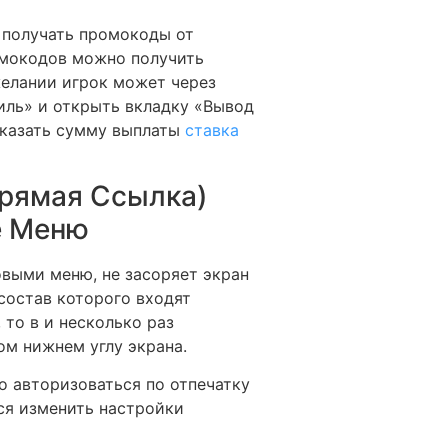
 получать промокоды от
омокодов можно получить
желании игрок может через
иль» и открыть вкладку «Вывод
указать сумму выплаты
ставка
прямая Ссылка)
е Меню
овыми меню, не засоряет экран
состав которого входят
 то в и несколько раз
ом нижнем углу экрана.
о авторизоваться по отпечатку
ься изменить настройки