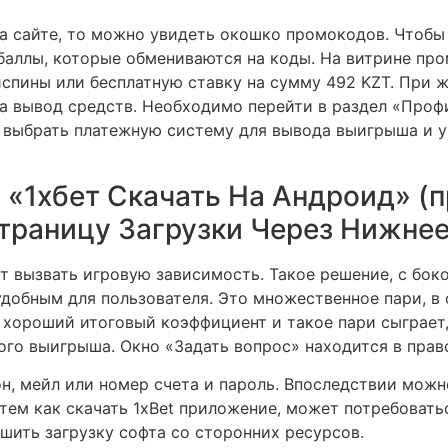
на сайте, то можно увидеть окошко промокодов. Чтобы
баллы, которые обмениваются на коды. На витрине пр
испины или бесплатную ставку на сумму 492 KZT. При 
а вывод средств. Необходимо перейти в раздел «Проф
 выбрать платежную систему для вывода выигрыша и 
 «1хбет Скачать На Андроид» (
траницу Загрузки Через Нижне
т вызвать игровую зависимость. Такое решение, с бок
удобным для пользователя. Это множественное пари, в 
 хороший итоговый коэффициент и такое пари сыграет,
го выигрыша. Окно «Задать вопрос» находится в прав
н, мейл или номер счета и пароль. Впоследствии можн
д тем как скачать 1xBet приложение, может потребоват
шить загрузку софта со сторонних ресурсов.