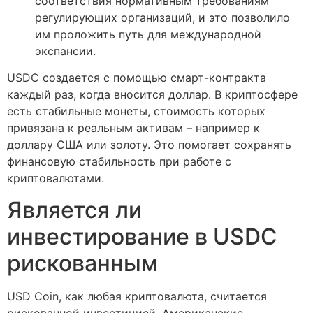
соответствия нормативным требованиям
регулирующих организаций, и это позволило
им проложить путь для международной
экспансии.
USDC создается с помощью смарт-контракта
каждый раз, когда вносится доллар. В криптосфере
есть стабильные монеты, стоимость которых
привязана к реальным активам – например к
доллару США или золоту. Это помогает сохранять
финансовую стабильность при работе с
криптовалютами.
Является ли
инвестирование в USDC
рискованным
USD Coin, как любая криптовалюта, считается
рискованной инвестицией. Американские