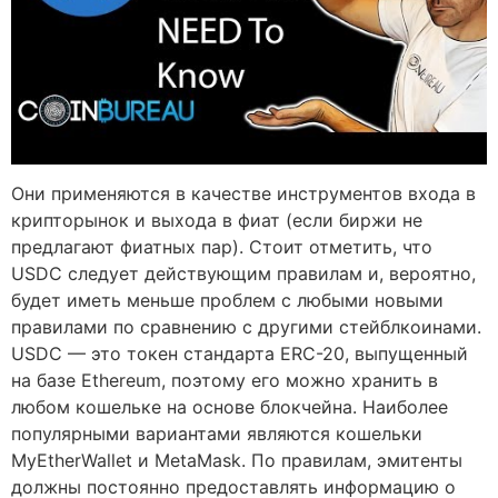
Они применяются в качестве инструментов входа в
крипторынок и выхода в фиат (если биржи не
предлагают фиатных пар). Стоит отметить, что
USDC следует действующим правилам и, вероятно,
будет иметь меньше проблем с любыми новыми
правилами по сравнению с другими стейблкоинами.
USDC — это токен стандарта ERC-20, выпущенный
на базе Ethereum, поэтому его можно хранить в
любом кошельке на основе блокчейна. Наиболее
популярными вариантами являются кошельки
MyEtherWallet и MetaMask. По правилам, эмитенты
должны постоянно предоставлять информацию о