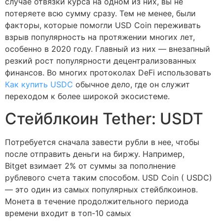
случае отвязки курса на одном из них, вы не
потеряете всю сумму сразу. Тем не менее, были
факторы, которые помогли USD Coin переживать
взрыв популярность на протяжении многих лет,
особенно в 2020 году. Главный из них — внезапный
резкий рост популярности децентрализованных
финансов. Во многих протоколах DeFi использовать
Как купить USDC
обычное дело, где он служит
переходом к более широкой экосистеме.
Стейблкоин Tether: USDT
Потребуется сначала завести рубли в нее, чтобы
после отправить деньги на биржу. Например,
Bitget взимает 2% от суммы за пополнение
рублевого счета таким способом. USD Coin ( USDC)
— это один из самых популярных стейблкоинов.
Монета в течение продолжительного периода
времени входит в топ-10 самых