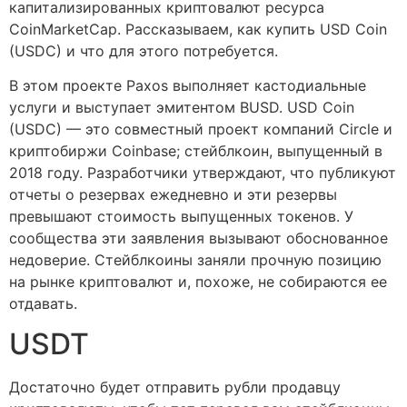
капитализированных криптовалют ресурса
CoinMarketCap. Рассказываем, как купить USD Coin
(USDC) и что для этого потребуется.
В этом проекте Paxos выполняет кастодиальные
услуги и выступает эмитентом BUSD. USD Coin
(USDC) — это совместный проект компаний Circle и
криптобиpжи Coinbase; стейблкоин, выпущенный в
2018 году. Разработчики утверждают, что публикуют
отчеты о резервах ежедневно и эти резервы
превышают стоимость выпущенных токенов. У
сообщества эти заявления вызывают обоснованное
недоверие. Стейблкоины заняли прочную позицию
на рынке криптовалют и, похоже, не собираются ее
отдавать.
USDT
Достаточно будет отправить рубли продавцу