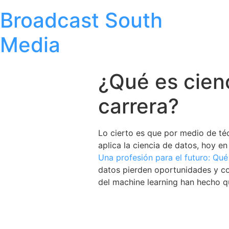
Broadcast South
Media
¿Qué es cienc
carrera?
Lo cierto es que por medio de téc
aplica la ciencia de datos, hoy e
Una profesión para el futuro: Qué
datos pierden oportunidades y cor
del machine learning han hecho q