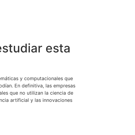
studiar esta
atemáticas y computacionales que
dían. En definitiva, las empresas
ales que no utilizan la ciencia de
ia artificial y las innovaciones