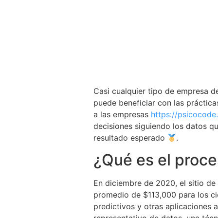
Casi cualquier tipo de empresa de
puede beneficiar con las práctica
a las empresas
https://psicocode
decisiones siguiendo los datos qu
resultado esperado
.
¿Qué es el proce
En diciembre de 2020, el sitio d
promedio de $113,000 para los ci
predictivos y otras aplicaciones
representativo de datos, una téc