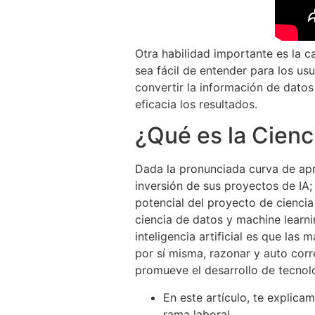
Otra habilidad importante es la 
sea fácil de entender para los usu
convertir la información de datos
eficacia los resultados.
¿Qué es la Cienc
Dada la pronunciada curva de apr
inversión de sus proyectos de IA;
potencial del proyecto de ciencia
ciencia de datos y machine learni
inteligencia artificial es que las
por sí misma, razonar y auto corre
promueve el desarrollo de tecnol
En este artículo, te explica
rama laboral.