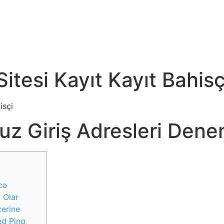
itesi Kayıt Kayıt Bahis
isçi
uz Giriş Adresleri Den
cə
 Olar
zerine
ed Ping