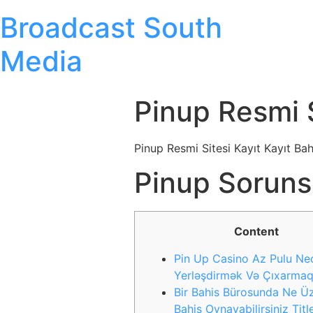
Broadcast South
Media
Pinup Resmi S
Pinup Resmi Sitesi Kayıt Kayıt Bah
Pinup Soruns
Content
Pin Up Casino Az Pulu Ne
Yerləşdirmək Və Çıxarmaq
Bir Bahis Bürosunda Ne Ü
Bahis Oynayabilirsiniz Titl