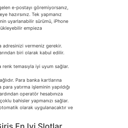
 gelen e-postayı göremiyorsanız,
eye hazırsınız. Tek yapmanız
in uyarlanabilir sürümü, iPhone
 yükleyebilir empieza
 adresinizi vermeniz gerekir.
rından biri olarak kabul edilir.
 renk temasıyla iyi uyum sağlar.
ğlıdır. Para banka kartlarına
a para yatırma işleminin yapıldığı
, ardından operatör hesabınıza
 çoklu bahisler yapmanızı sağlar.
e otomatik olarak uygulanacaktır ve
iş En Iyi Slotlar