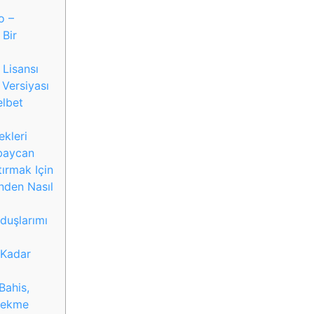
o –
 Bir
Lisansı
Versiyası
elbet
ekleri
baycan
ırmak Için
nden Nasıl
duşlarımı
 Kadar
Bahis,
Çekme