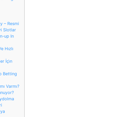
y – Resmi
i Slotlar
n-up In
Ve Hızlı
r İçi̇n
 Betting
mı Varmı?
unuyor?
aydolma
ri
aya