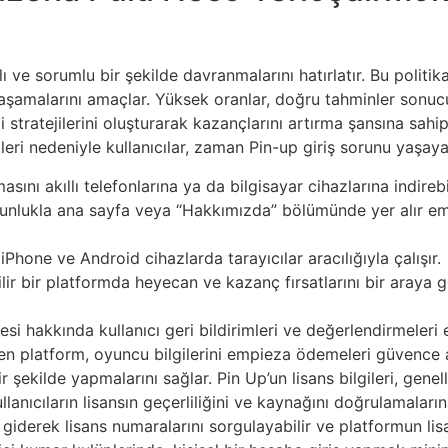
ı ve sorumlu bir şekilde davranmalarını hatırlatır. Bu politika
yaşamalarını amaçlar. Yüksek oranlar, doğru tahminler sonucu
 stratejilerini oluşturarak kazançlarını artırma şansına sahip 
eri nedeniyle kullanıcılar, zaman Pin-up giriş sorunu yaşayab
ını akıllı telefonlarına ya da bilgisayar cihazlarına indirebil
çoğunlukla ana sayfa veya “Hakkımızda” bölümünde yer alır em
iPhone ve Android cihazlarda tarayıcılar aracılığıyla çalışır.
lir bir platformda heyecan ve kazanç fırsatlarını bir araya g
si hakkında kullanıcı geri bildirimleri ve değerlendirmeleri 
ren platform, oyuncu bilgilerini empieza ödemeleri güvence alt
r şekilde yapmalarını sağlar. Pin Up’un lisans bilgileri, genel
ullanıcıların lisansın geçerliliğini ve kaynağını doğrulamalarına 
iderek lisans numaralarını sorgulayabilir ve platformun lisa