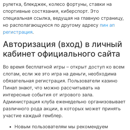
рулетка, блекджек, колесо фортуны, ставки на
спортивные состязания, киберспорт. Это
специальная ссылка, ведущая на главную страницу,
но располагающуюся по другому адресу
пин ап
регистрация
.
Авторизация (вход) в личный
кабинет официального сайта
Во время бесплатной игры – открыт доступ ко всем
слотам, если же это игра на деньги, необходима
обязательная регистрация. Пользователи казино
Пинап знают, что можно рассчитывать на
интересные события от игрового зала.
Администрация клуба еженедельно организовывает
различного рода акции, в которых может принять
участие каждый гемблер.
Новым пользователям мы рекомендуем