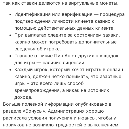
так как ставки делаются на виртуальные монеты.
Идентификация или верификация — процедура
подтверждения личности клиента казино с
помощью действительных данных клиента.
При выплатах следите за состоянием заявки,
казино может потребовать дополнительные
сведенья об игроке.
Главное отличие Пин Ап от других площадок
для игры — наличие лицензии.
Каждый игрок, который хочет играть в онлайн
казино, должен четко понимать, что азартные
игры – это всего лишь способ
времяпровождения, а никак не источник
дохода.
Больше полезной информации опубликовано в
разделе «Бонусы». Администрация хорошо
расписала условия получения и нюансы, чтобы у
новичков не возникло трудностей с выполнением