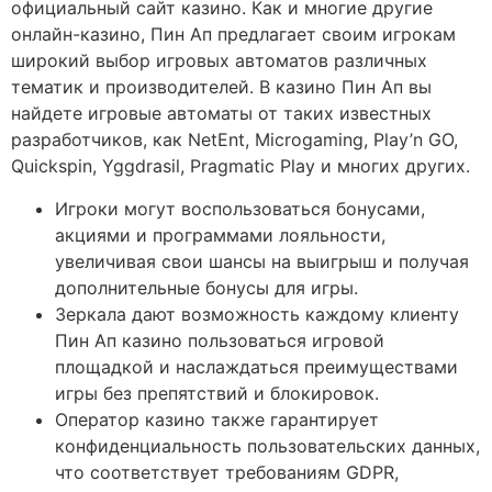
официальный сайт казино. Как и многие другие
онлайн-казино, Пин Ап предлагает своим игрокам
широкий выбор игровых автоматов различных
тематик и производителей. В казино Пин Ап вы
найдете игровые автоматы от таких известных
разработчиков, как NetEnt, Microgaming, Play’n GO,
Quickspin, Yggdrasil, Pragmatic Play и многих других.
Игроки могут воспользоваться бонусами,
акциями и программами лояльности,
увеличивая свои шансы на выигрыш и получая
дополнительные бонусы для игры.
Зеркала дают возможность каждому клиенту
Пин Ап казино пользоваться игровой
площадкой и наслаждаться преимуществами
игры без препятствий и блокировок.
Оператор казино также гарантирует
конфиденциальность пользовательских данных,
что соответствует требованиям GDPR,