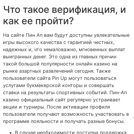
Что такое верификация, и
как ее пройти?
На сайте Пин Ап вам будут доступны увлекательные
игры высокого качества с гарантией честных,
надежных и, что немаловажно, мгновенных выплат
выигранных денег. Это одна из главных причин
такой большой популярности онлайн казино на
рынке азартных развлечений сегодня. Также
пользователи сайта Pin Up могут пользоваться
услугами букмекерской конторы и совершать
ставки на результаты спортивных событий. Пин-Ап
казино официальный сайт регулярно устраивает
акции и турниры. После активации профиля
пользователи получают возможность участвовать в
программе лояльности и получать разные бонусы.
В случае необходимости доступна поддержка