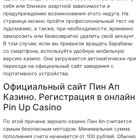
себя или близких азартной зависимости и
предупреждению возникновения этого недуга. На
странице можно пройти профессиональный тест на
лудоманию, а также, при необходимости, временно
заморозить или безвозвратно удалить свой аккаунт.
В том случае, если вы привыкли вращать барабаны
со смартфона, используйте удобную мобильную
версию казино. Она загружается автоматически при
переходе на официальный сайт заведения с
портативного устройства.
Официальный сайт Пин Ап
Казино. Регистрация в онлайн
Pin Up Casino
По этой причине зеркало казино Пин Ап считается
самым безопасным методом. Минимальная сумма
пополнения счета начинается от 100 рублей. Обычно