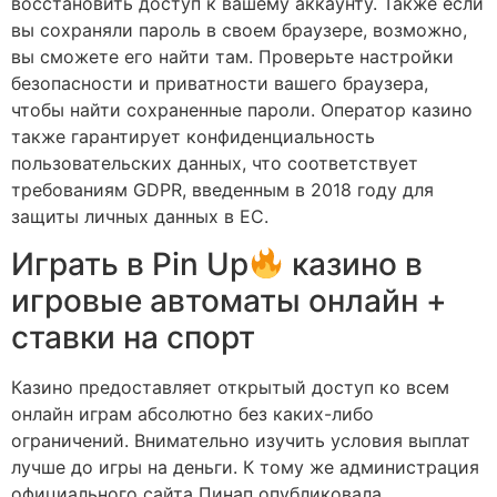
восстановить доступ к вашему аккаунту. Также если
вы сохраняли пароль в своем браузере, возможно,
вы сможете его найти там. Проверьте настройки
безопасности и приватности вашего браузера,
чтобы найти сохраненные пароли. Оператор казино
также гарантирует конфиденциальность
пользовательских данных, что соответствует
требованиям GDPR, введенным в 2018 году для
защиты личных данных в ЕС.
Играть в Pin Up
казино в
игровые автоматы онлайн +
ставки на спорт
Казино предоставляет открытый доступ ко всем
онлайн играм абсолютно без каких-либо
ограничений. Внимательно изучить условия выплат
лучше до игры на деньги. К тому же администрация
официального сайта Пинап опубликовала