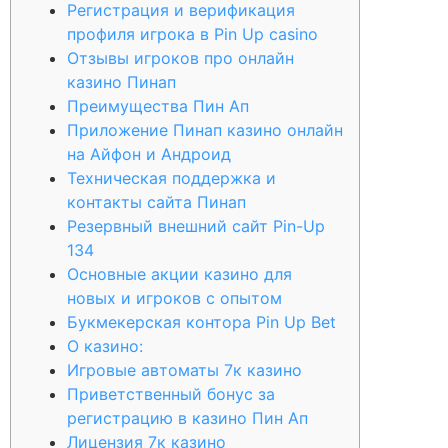
Регистрация и верификация
профиля игрока в Pin Up casino
Отзывы игроков про онлайн
казино Пинап
Преимущества Пин Ап
Приложение Пинап казино онлайн
на Айфон и Андроид
Техническая поддержка и
контакты сайта Пинап
Резервный внешний сайт Pin-Up
134
Основные акции казино для
новых и игроков с опытом
Букмекерская контора Pin Up Bet
О казино:
Игровые автоматы 7к казино
Приветственный бонус за
регистрацию в казино Пин Ап
Лицензия 7к казино