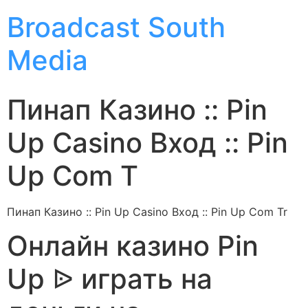
Broadcast South
Media
Пинап Казино :: Pin
Up Casino Вход :: Pin
Up Com T
Пинап Казино :: Pin Up Casino Вход :: Pin Up Com Tr
Онлайн казино Pin
Up ᐉ играть на