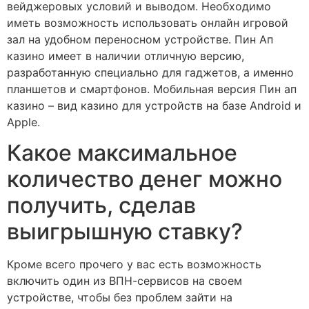
вейджеровых условий и выводом. Необходимо
иметь возможность использовать онлайн игровой
зал на удобном переносном устройстве. Пин Ап
казино имеет в наличии отличную версию,
разработанную специально для гаджетов, а именно
планшетов и смартфонов. Мобильная версия Пин ап
казино – вид казино для устройств на базе Android и
Apple.
Какое максимальное
количество денег можно
получить, сделав
выигрышную ставку?
Кроме всего прочего у вас есть возможность
включить один из ВПН-сервисов на своем
устройстве, чтобы без проблем зайти на