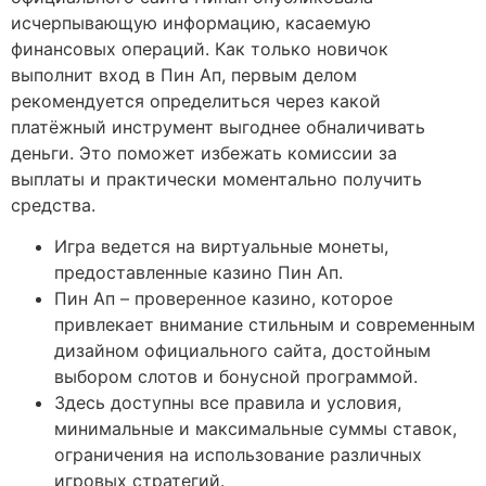
исчерпывающую информацию, касаемую
финансовых операций. Как только новичок
выполнит вход в Пин Ап, первым делом
рекомендуется определиться через какой
платёжный инструмент выгоднее обналичивать
деньги. Это поможет избежать комиссии за
выплаты и практически моментально получить
средства.
Игра ведется на виртуальные монеты,
предоставленные казино Пин Ап.
Пин Ап – проверенное казино, которое
привлекает внимание стильным и современным
дизайном официального сайта, достойным
выбором слотов и бонусной программой.
Здесь доступны все правила и условия,
минимальные и максимальные суммы ставок,
ограничения на использование различных
игровых стратегий.