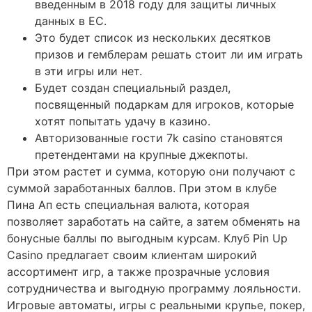
введенным в 2018 году для защиты личных
данных в ЕС.
Это будет список из нескольких десятков
призов и гемблерам решать стоит ли им играть
в эти игры или нет.
Будет создан специальный раздел,
посвященный подаркам для игроков, которые
хотят попытать удачу в казино.
Авторизованные гости 7k casino становятся
претендентами на крупные джекпоты.
При этом растет и сумма, которую они получают с
суммой заработанных баллов. При этом в клубе
Пина Ап есть специальная валюта, которая
позволяет заработать на сайте, а затем обменять на
бонусные баллы по выгодным курсам. Клуб Pin Up
Casino предлагает своим клиентам широкий
ассортимент игр, а также прозрачные условия
сотрудничества и выгодную программу лояльности.
Игровые автоматы, игры с реальными крупье, покер,