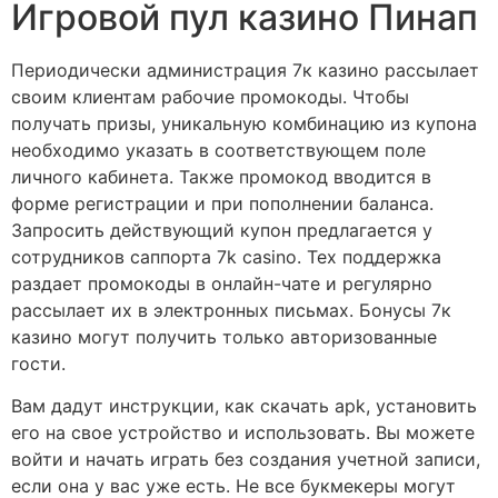
Игровой пул казино Пинап
Периодически администрация 7к казино рассылает
своим клиентам рабочие промокоды. Чтобы
получать призы, уникальную комбинацию из купона
необходимо указать в соответствующем поле
личного кабинета. Также промокод вводится в
форме регистрации и при пополнении баланса.
Запросить действующий купон предлагается у
сотрудников саппорта 7k casino. Тех поддержка
раздает промокоды в онлайн-чате и регулярно
рассылает их в электронных письмах. Бонусы 7к
казино могут получить только авторизованные
гости.
Вам дадут инструкции, как скачать apk, установить
его на свое устройство и использовать. Вы можете
войти и начать играть без создания учетной записи,
если она у вас уже есть. Не все букмекеры могут