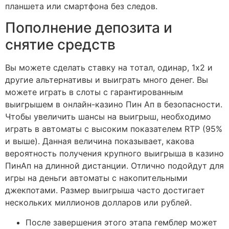
планшета или смартфона без следов.
Пополнение депозита и
снятие средств
Вы можете сделать ставку на тотал, одинар, 1х2 и
другие альтернативы и выиграть много денег. Вы
можете играть в слоты с гарантированным
выигрышем в онлайн-казино Пин Ап в безопасности.
Чтобы увеличить шансы на выигрыш, необходимо
играть в автоматы с высоким показателем RTP (95%
и выше). Данная величина показывает, какова
вероятность получения крупного выигрыша в казино
ПинАп на длинной дистанции. Отлично подойдут для
игры на деньги автоматы с накопительными
джекпотами. Размер выигрыша часто достигает
нескольких миллионов долларов или рублей.
После завершения этого этапа гемблер может