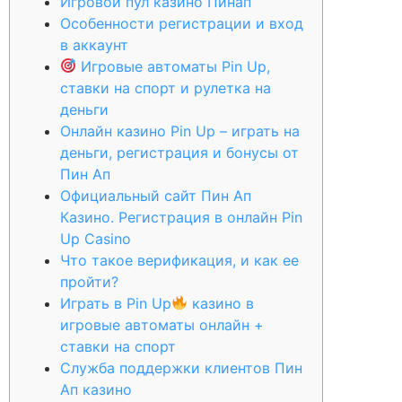
Игровой пул казино Пинап
Особенности регистрации и вход
в аккаунт
Игровые автоматы Pin Up,
ставки на спорт и рулетка на
деньги
Онлайн казино Pin Up – играть на
деньги, регистрация и бонусы от
Пин Ап
Официальный сайт Пин Ап
Казино. Регистрация в онлайн Pin
Up Casino
Что такое верификация, и как ее
пройти?
Играть в Pin Up
казино в
игровые автоматы онлайн +
ставки на спорт
Служба поддержки клиентов Пин
Ап казино