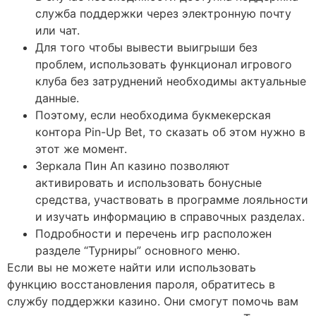
служба поддержки через электронную почту
или чат.
Для того чтобы вывести выигрыши без
проблем, использовать функционал игрового
клуба без затруднений необходимы актуальные
данные.
Поэтому, если необходима букмекерская
контора Pin-Up Bet, то сказать об этом нужно в
этот же момент.
Зеркала Пин Ап казино позволяют
активировать и использовать бонусные
средства, участвовать в программе лояльности
и изучать информацию в справочных разделах.
Подробности и перечень игр расположен
разделе “Турниры” основного меню.
Если вы не можете найти или использовать
функцию восстановления пароля, обратитесь в
службу поддержки казино. Они смогут помочь вам