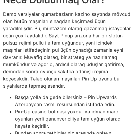
Demo versiyalar qumarbazların kazino saytında mövcud
olan bütün maşınları sınaqdan keçirməsi üçün
yaradılmışdır. Bu, müntəzəm olaraq qazanmaq istəyənlər
üçün çox faydalıdır. Sayt Pinup arizona hər bir slotun
pulsuz rejimi pullu ilə tam uyğundur, yəni içindəki
maşınlar istifadəçinin pul üçün oynadığı zamanla eyni
davranır. Müvafiq olaraq, bir strategiya hazırlamaq
mümkündür və əgər o, ardıcıl olaraq uduşlar gətirirsə,
demodan sonra oyunçu sakitcə ödənişli rejimə
keçəcəkdir. Tələb olunan maşınları Pin Up oyunu bu
siyahılarda tapmaq asandır.
Başqa yolla da gedə bilərsiniz – Pin Upwards
Azerbaycan rəsmi resursundan istifadə edin.
Pin-Up casino bölməsi yoxdur və idman mərc
oyunları yerli qanunvericiliyə tam uyğun olaraq
həyata keçirilir.
Bundan sonra tətbiqləriniz arasında onlayn