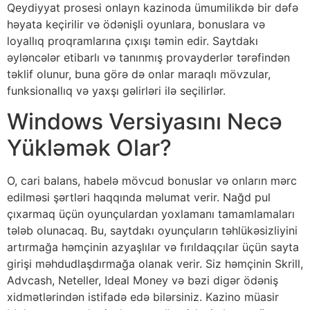
Qeydiyyat prosesi onlayn kazinoda ümumilikdə bir dəfə
həyata keçirilir və ödənişli oyunlara, bonuslara və
loyallıq proqramlarına çıxışı təmin edir. Saytdakı
əyləncələr etibarlı və tanınmış provayderlər tərəfindən
təklif olunur, buna görə də onlar maraqlı mövzular,
funksionallıq və yaxşı gəlirləri ilə seçilirlər.
Windows Versiyasını Necə
Yükləmək Olar?
O, cari balans, habelə mövcud bonuslar və onların mərc
edilməsi şərtləri haqqında məlumat verir. Nağd pul
çıxarmaq üçün oyunçulardan yoxlamanı tamamlamaları
tələb olunacaq. Bu, saytdakı oyunçuların təhlükəsizliyini
artırmağa həmçinin azyaşlılar və fırıldaqçılar üçün sayta
girişi məhdudlaşdırmağa olanak verir. Siz həmçinin Skrill,
Advcash, Neteller, Ideal Money və bəzi digər ödəniş
xidmətlərindən istifadə edə bilərsiniz. Kazino müasir