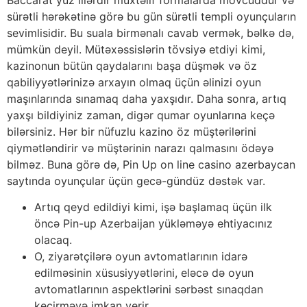
sürətli hərəkətinə görə bu gün sürətli templi oyunçuların
sevimlisidir. Bu suala birmənalı cavab vermək, bəlkə də,
mümkün deyil. Mütəxəssislərin tövsiyə etdiyi kimi,
kazinonun bütün qaydalarını başa düşmək və öz
qabiliyyətlərinizə arxayın olmaq üçün əlinizi oyun
maşınlarında sınamaq daha yaxşıdır. Daha sonra, artıq
yaxşı bildiyiniz zaman, digər qumar oyunlarına keçə
bilərsiniz. Hər bir nüfuzlu kazino öz müştərilərini
qiymətləndirir və müştərinin narazı qalmasını ödəyə
bilməz. Buna görə də, Pin Up on line casino azerbaycan
saytında oyunçular üçün gecə-gündüz dəstək var.
Artıq qeyd edildiyi kimi, işə başlamaq üçün ilk
öncə Pin-up Azerbaijan yükləməyə ehtiyacınız
olacaq.
O, ziyarətçilərə oyun avtomatlarının idarə
edilməsinin xüsusiyyətlərini, eləcə də oyun
avtomatlarının aspektlərini sərbəst sınaqdan
keçirməyə imkan verir.