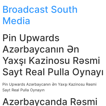
Broadcast South
Media
Pin Upwards
Azərbaycanın Ən
Yaxşı Kazinosu Rəsmi
Sayt Real Pulla Oynayı
Pin Upwards Azərbaycanın Ən Yaxşı Kazinosu Rəsmi
Sayt Real Pulla Oynayın
Azərbaycanda Rəsmi