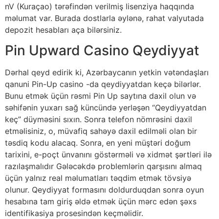
nV (Kuraçao) tərəfindən verilmiş lisenziya haqqında
məlumat var. Burada dostlarla əylənə, rahat valyutada
depozit hesabları aça bilərsiniz.
Pin Upward Casino Qeydiyyat
Dərhal qeyd edirik ki, Azərbaycanın yetkin vətəndaşları
qanuni Pin-Up casino -da qeydiyyatdan keçə bilərlər.
Bunu etmək üçün rəsmi Pin Up saytına daxil olun və
səhifənin yuxarı sağ küncündə yerləşən “Qeydiyyatdan
keç” düyməsini sıxın. Sonra telefon nömrəsini daxil
etməlisiniz, o, müvafiq sahəyə daxil edilməli olan bir
təsdiq kodu alacaq. Sonra, en yeni müştəri doğum
tarixini, e-poçt ünvanını göstərməli və xidmət şərtləri ilə
razılaşmalıdır Gələcəkdə problemlərin qarşısını almaq
üçün yalnız real məlumatları təqdim etmək tövsiyə
olunur. Qeydiyyat formasını doldurduqdan sonra oyun
hesabına tam giriş əldə etmək üçün mərc edən şəxs
identifikasiya prosesindən keçməlidir.