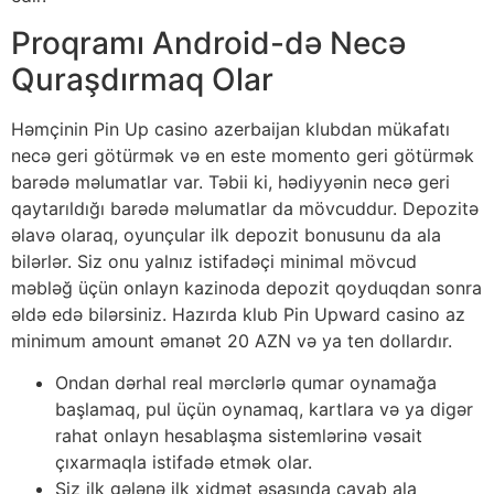
Proqramı Android-də Necə
Quraşdırmaq Olar
Həmçinin Pin Up casino azerbaijan klubdan mükafatı
necə geri götürmək və en este momento geri götürmək
barədə məlumatlar var. Təbii ki, hədiyyənin necə geri
qaytarıldığı barədə məlumatlar da mövcuddur. Depozitə
əlavə olaraq, oyunçular ilk depozit bonusunu da ala
bilərlər. Siz onu yalnız istifadəçi minimal mövcud
məbləğ üçün onlayn kazinoda depozit qoyduqdan sonra
əldə edə bilərsiniz. Hazırda klub Pin Upward casino az
minimum amount əmanət 20 AZN və ya ten dollardır.
Ondan dərhal real mərclərlə qumar oynamağa
başlamaq, pul üçün oynamaq, kartlara və ya digər
rahat onlayn hesablaşma sistemlərinə vəsait
çıxarmaqla istifadə etmək olar.
Siz ilk gələnə ilk xidmət əsasında cavab ala