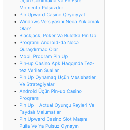
Üçün Çəkilməklə Və En Este
Momento Pulsuzdur
Pin Upward Casino Qeydiyyat
Windows Versiyasını Necə Yükləmək
Olar?
Blackjack, Poker Və Ruletka Pin Up
Proqramı Android-də Necə
Quraşdırmaq Olar
Mobil Proqram Pin Up
Pin-up Casino Apk Haqqında Tez-
tez Verilən Suallar
Pin Up Oynamaq Üçün Məsləhətlər
Və Strategiyalar
Android Üçün Pin-up Casino
Proqramı
Pin Up – Actual Oyunçu Rəyləri Və
Faydalı Məlumatlar
Pin Upward Casino Slot Maşını –
Pulla Və Ya Pulsuz Oynayın