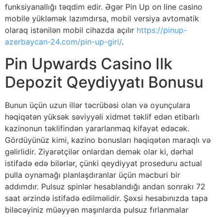
funksiyanallığı təqdim edir. Əgər Pin Up on line casino
mobile yükləmək lazımdırsa, mobil versiya avtomatik
olaraq istənilən mobil cihazda açılır
https://pinup-
azerbaycan-24.com/pin-up-giri/
.
Pin Upwards Casino Ilk
Depozit Qeydiyyatı Bonusu
Bunun üçün uzun illər təcrübəsi olan və oyunçulara
həqiqətən yüksək səviyyəli xidmət təklif edən etibarlı
kazinonun təklifindən yararlanmaq kifayət edəcək.
Gördüyünüz kimi, kazino bonusları həqiqətən maraqlı və
gəlirlidir. Ziyarətçilər onlardan demək olar ki, dərhal
istifadə edə bilərlər, çünki qeydiyyat proseduru actual
pulla oynamağı planlaşdıranlar üçün məcburi bir
addımdır. Pulsuz spinlər hesablandığı andan sonrakı 72
saat ərzində istifadə edilməlidir. Şəxsi hesabınızda tapa
biləcəyiniz müəyyən maşınlarda pulsuz fırlanmalar