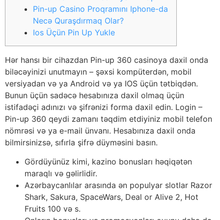
Pin-up Casino Proqramını Iphone-da
Necə Quraşdırmaq Olar?
Ios Üçün Pin Up Yukle
Hər hansı bir cihazdan Pin-up 360 casinoya daxil onda
biləcəyinizi unutmayın – şəxsi kompüterdən, mobil
versiyadan və ya Android və ya IOS üçün tətbiqdən.
Bunun üçün sadəcə hesabınıza daxil olmaq üçün
istifadəçi adınızı və şifrənizi forma daxil edin. Login –
Pin-up 360 qeydi zamanı təqdim etdiyiniz mobil telefon
nömrəsi və ya e-mail ünvanı. Hesabınıza daxil onda
bilmirsinizsə, sıfırla şifrə düyməsini basın.
Gördüyünüz kimi, kazino bonusları həqiqətən
maraqlı və gəlirlidir.
Azərbaycanlılar arasında ən populyar slotlar Razor
Shark, Sakura, SpaceWars, Deal or Alive 2, Hot
Fruits 100 və s.