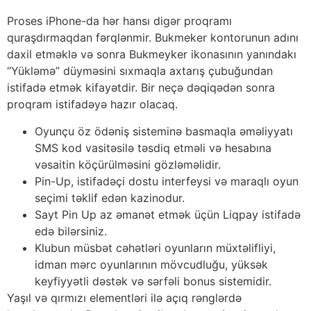
Proses iPhone-da hər hansı digər proqramı
quraşdırmaqdan fərqlənmir. Bukmeker kontorunun adını
daxil etməklə və sonra Bukmeyker ikonasının yanındakı
“Yükləmə” düyməsini sıxmaqla axtarış çubuğundan
istifadə etmək kifayətdir. Bir neçə dəqiqədən sonra
proqram istifadəyə hazır olacaq.
Oyunçu öz ödəniş sisteminə basmaqla əməliyyatı
SMS kod vasitəsilə təsdiq etməli və hesabına
vəsaitin köçürülməsini gözləməlidir.
Pin-Up, istifadəçi dostu interfeysi və maraqlı oyun
seçimi təklif edən kazinodur.
Sayt Pin Up az əmanət etmək üçün Liqpay istifadə
edə bilərsiniz.
Klubun müsbət cəhətləri oyunların müxtəlifliyi,
idman mərc oyunlarının mövcudluğu, yüksək
keyfiyyətli dəstək və sərfəli bonus sistemidir.
Yaşıl və qırmızı elementləri ilə açıq rənglərdə