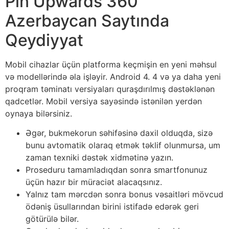
Pin Upwards 360
Azerbaycan Saytında
Qeydiyyat
Mobil cihazlar üçün platforma keçmişin en yeni məhsul
və modellərində əla işləyir. Android 4. 4 və ya daha yeni
proqram təminatı versiyaları quraşdırılmış dəstəklənən
qadcetlər. Mobil versiya sayəsində istənilən yerdən
oynaya bilərsiniz.
Əgər, bukmekorun səhifəsinə daxil olduqda, sizə
bunu avtomatik olaraq etmək təklif olunmursa, um
zaman texniki dəstək xidmətinə yazın.
Proseduru tamamladıqdan sonra smartfonunuz
üçün hazır bir müraciət alacaqsınız.
Yalnız tam mərcdən sonra bonus vəsaitləri mövcud
ödəniş üsullarından birini istifadə edərək geri
götürülə bilər.