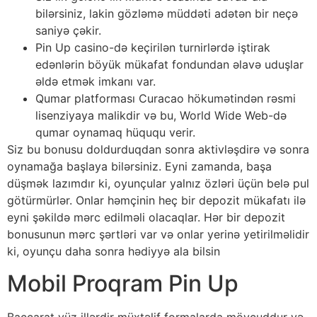
bilərsiniz, lakin gözləmə müddəti adətən bir neçə
saniyə çəkir.
Pin Up casino-də keçirilən turnirlərdə iştirak
edənlərin böyük mükafat fondundan əlavə uduşlar
əldə etmək imkanı var.
Qumar platforması Curacao hökumətindən rəsmi
lisenziyaya malikdir və bu, World Wide Web-də
qumar oynamaq hüququ verir.
Siz bu bonusu doldurduqdan sonra aktivləşdirə və sonra
oynamağa başlaya bilərsiniz. Eyni zamanda, başa
düşmək lazımdır ki, oyunçular yalnız özləri üçün belə pul
götürmürlər. Onlar həmçinin heç bir depozit mükafatı ilə
eyni şəkildə mərc edilməli olacaqlar. Hər bir depozit
bonusunun mərc şərtləri var və onlar yerinə yetirilməlidir
ki, oyunçu daha sonra hədiyyə ala bilsin
Mobil Proqram Pin Up
Baccarat yüz illərdir müxtəlif formalarda mövcuddur və