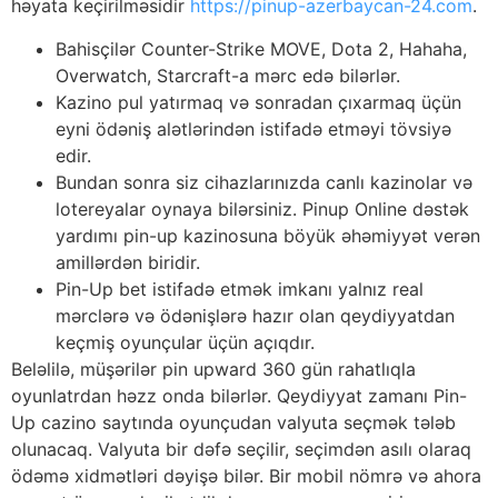
həyata keçirilməsidir
https://pinup-azerbaycan-24.com
.
Bahisçilər Counter-Strike MOVE, Dota 2, Hahaha,
Overwatch, Starcraft-a mərc edə bilərlər.
Kazino pul yatırmaq və sonradan çıxarmaq üçün
eyni ödəniş alətlərindən istifadə etməyi tövsiyə
edir.
Bundan sonra siz cihazlarınızda canlı kazinolar və
lotereyalar oynaya bilərsiniz. Pinup Online dəstək
yardımı pin-up kazinosuna böyük əhəmiyyət verən
amillərdən biridir.
Pin-Up bet istifadə etmək imkanı yalnız real
mərclərə və ödənişlərə hazır olan qeydiyyatdan
keçmiş oyunçular üçün açıqdır.
Beləlilə, müşərilər pin upward 360 gün rahatlıqla
oyunlatrdan həzz onda bilərlər. Qeydiyyat zamanı Pin-
Up cazino saytında oyunçudan valyuta seçmək tələb
olunacaq. Valyuta bir dəfə seçilir, seçimdən asılı olaraq
ödəmə xidmətləri dəyişə bilər. Bir mobil nömrə və ahora