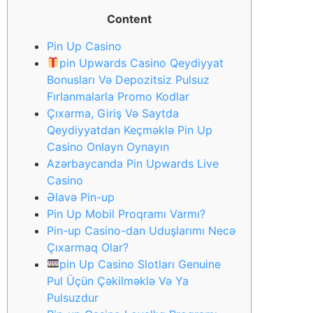
Content
Pin Up Casino
pin Upwards Casino Qeydiyyat
Bonusları Və Depozitsiz Pulsuz
Fırlanmalarla Promo Kodlar
Çıxarma, Giriş Və Saytda
Qeydiyyatdan Keçməklə Pin Up
Casino Onlayn Oynayın
Azərbaycanda Pin Upwards Live
Casino
Əlavə Pin-up
Pin Up Mobil Proqramı Varmı?
Pin-up Casino-dan Uduşlarımı Necə
Çıxarmaq Olar?
pin Up Casino Slotları Genuine
Pul Üçün Çəkilməklə Və Ya
Pulsuzdur