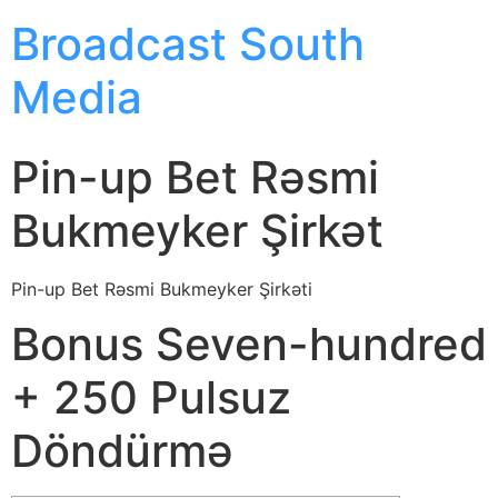
Broadcast South
Media
Pin-up Bet Rəsmi
Bukmeyker Şirkət
Pin-up Bet Rəsmi Bukmeyker Şirkəti
Bonus Seven-hundred
+ 250 Pulsuz
Döndürmə