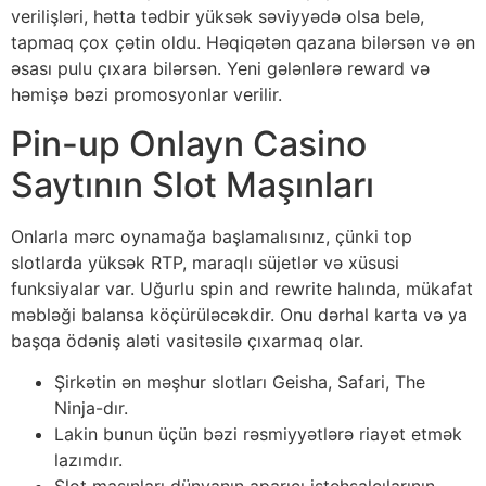
verilişləri, hətta tədbir yüksək səviyyədə olsa belə,
tapmaq çox çətin oldu. Həqiqətən qazana bilərsən və ən
əsası pulu çıxara bilərsən. Yeni gələnlərə reward və
həmişə bəzi promosyonlar verilir.
Pin-up Onlayn Casino
Saytının Slot Maşınları
Onlarla mərc oynamağa başlamalısınız, çünki top
slotlarda yüksək RTP, maraqlı süjetlər və xüsusi
funksiyalar var. Uğurlu spin and rewrite halında, mükafat
məbləği balansa köçürüləcəkdir. Onu dərhal karta və ya
başqa ödəniş aləti vasitəsilə çıxarmaq olar.
Şirkətin ən məşhur slotları Geisha, Safari, The
Ninja-dır.
Lakin bunun üçün bəzi rəsmiyyətlərə riayət etmək
lazımdır.