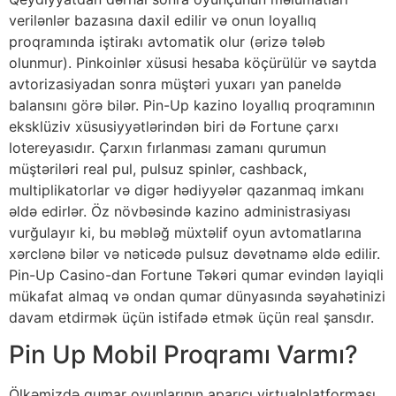
verilənlər bazasına daxil edilir və onun loyallıq
proqramında iştirakı avtomatik olur (ərizə tələb
olunmur). Pinkoinlər xüsusi hesaba köçürülür və saytda
avtorizasiyadan sonra müştəri yuxarı yan paneldə
balansını görə bilər. Pin-Up kazino loyallıq proqramının
eksklüziv xüsusiyyətlərindən biri də Fortune çarxı
lotereyasıdır. Çarxın fırlanması zamanı qurumun
müştəriləri real pul, pulsuz spinlər, cashback,
multiplikatorlar və digər hədiyyələr qazanmaq imkanı
əldə edirlər. Öz növbəsində kazino administrasiyası
vurğulayır ki, bu məbləğ müxtəlif oyun avtomatlarına
xərclənə bilər və nəticədə pulsuz dəvətnamə əldə edilir.
Pin-Up Casino-dan Fortune Təkəri qumar evindən layiqli
mükafat almaq və ondan qumar dünyasında səyahətinizi
davam etdirmək üçün istifadə etmək üçün real şansdır.
Pin Up Mobil Proqramı Varmı?
Ölkəmizdə qumar oyunlarının aparıcı virtualplatforması