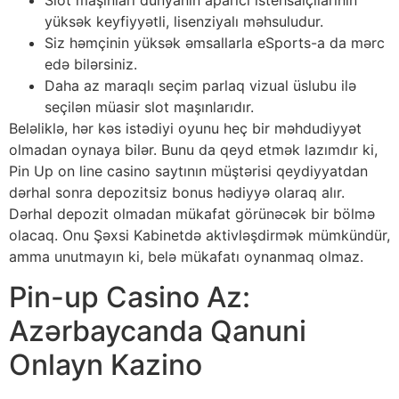
Slot maşınları dünyanın aparıcı istehsalçılarının
yüksək keyfiyyətli, lisenziyalı məhsuludur.
Siz həmçinin yüksək əmsallarla eSports-a da mərc
edə bilərsiniz.
Daha az maraqlı seçim parlaq vizual üslubu ilə
seçilən müasir slot maşınlarıdır.
Beləliklə, hər kəs istədiyi oyunu heç bir məhdudiyyət
olmadan oynaya bilər. Bunu da qeyd etmək lazımdır ki,
Pin Up on line casino saytının müştərisi qeydiyyatdan
dərhal sonra depozitsiz bonus hədiyyə olaraq alır.
Dərhal depozit olmadan mükafat görünəcək bir bölmə
olacaq. Onu Şəxsi Kabinetdə aktivləşdirmək mümkündür,
amma unutmayın ki, belə mükafatı oynanmaq olmaz.
Pin-up Casino Az:
Azərbaycanda Qanuni
Onlayn Kazino