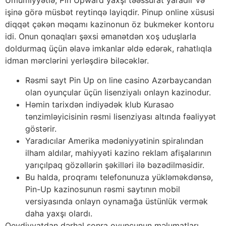
Ümumiyyətlə, Pin Upward yaxşı təəssürat yaradır və
işinə görə müsbət reytinqə layiqdir. Pinup online xüsusi
diqqət çəkən məqamı kazinonun öz bukmeker kontoru
idi. Onun qonaqları şəxsi əmanətdən xoş uduşlarla
doldurmaq üçün əlavə imkanlar əldə edərək, rahatlıqla
idman mərclərini yerləşdirə biləcəklər.
Rəsmi sayt Pin Up on line casino Azərbaycandan
olan oyunçular üçün lisenziyalı onlayn kazinodur.
Həmin tarixdən indiyədək klub Kurasao
tənzimləyicisinin rəsmi lisenziyası altında fəaliyyət
göstərir.
Yaradıcılar Amerika mədəniyyətinin spiralından
ilham aldılar, mahiyyəti kazino reklam afişalarının
yarıçılpaq gözəllərin şəkilləri ilə bəzədilməsidir.
Bu halda, proqramı telefonunuza yükləməkdənsə,
Pin-Up kazinosunun rəsmi saytının mobil
versiyasında onlayn oynamağa üstünlük vermək
daha yaxşı olardı.
Qeydiyyatdan dərhal sonra oyunçunun məlumatları