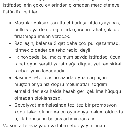
istifadəçilərin çoxu evlərindən çıxmadan mərc etməyə
üstünlük verirlər.
Maşınlar yüksək sürətlə etibarlı şəkildə işləyəcək,
pullu və ya demo rejimində çarxları rahat şəkildə
fırlatmağa imkan verəcək.
Razılaşın, balansa 2 qat daha çox pul qazanmaq,
itirmək o qədər də təhqiredici deyil.
İlk növbədə, bu, maksimum sayda istifadəçi üçün
rahat oyun şəraiti yaratmağa diqqət yetirən şirkət
rəhbərliyinin ləyaqətidir.
Rəsmi Pin-Up casino aznda oynamaq üçün
müştərilər yalnız doğru məlumatları təqdim
etməlidirlər, əks halda hesab geri çəkilmə hüququ
olmadan bloklanacaq.
Qeydiyyat mərhələsində tez-tez bir promosyon
kodu tələb olunur və bu oyunçuya məlum olduqda
u, ilk bonusunu balans artımından alır.
Və sonra televiziyada və İnternetdə yayımlanan