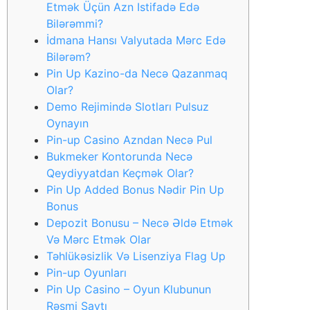
Etmək Üçün Azn Istifadə Edə
Bilərəmmi?
İdmana Hansı Valyutada Mərc Edə
Bilərəm?
Pin Up Kazino-da Necə Qazanmaq
Olar?
Demo Rejimində Slotları Pulsuz
Oynayın
Pin-up Casino Azndan Necə Pul
Bukmeker Kontorunda Necə
Qeydiyyatdan Keçmək Olar?
Pin Up Added Bonus Nədir Pin Up
Bonus
Depozit Bonusu – Necə Əldə Etmək
Və Mərc Etmək Olar
Təhlükəsizlik Və Lisenziya Flag Up
Pin-up Oyunları
Pin Up Casino – Oyun Klubunun
Rəsmi Saytı