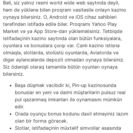
Bəli, siz yalnız rəsmi world wide web saytında deyil,
həm də yüklənə bilən proqram vasitəsilə onlayn kazino
oynaya bilərsiniz. O, Android və iOS cihaz sahibləri
tərəfindən istifadə edilə bilər. Proqramı Yahoo Play
Market və ya App Store-dan yükləməlisiniz. Tətbiqdə
istifadəçinin kazino saytında olan bütün funksiyalara,
oyunlara və bonuslara çıxışı var. Canlı kazino istisna
olmaqla, slotlarda, stolüstü oyunlarda, Aviatorda və
digər əyləncələrdə depozit olmadan oynaya bilərsiniz.
Siz ödənişli olaraq tamamilə bütün oyunları oynaya
bilərsiniz.
Başa düşmək vacibdir ki, Pin-up kazinosunda
bonuslar en yeni və daimi müştərilərin pulsuz real
pul qazanmaq imkanları ilə oynamasını mümkün
edir.
Orada oyunçu bonus kodunu daxil etməyiniz lazım
olan bir forma görəcək.
Slotlar, istifadəçinin müxtəlif simvollar əsasında