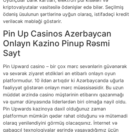
kriptovalyutalar vasitəsilə ödənişlər edə bilər. Seçilmiş
ödəniş üsulunun şərtlərinə uyğun olaraq, istifadəçi kredit
veriləcək məbləği göstərir.
Pin Up Casinos Azerbaycan ️
Onlayn Kazino Pinup Rəsmi
Sayt
Pin Upward casino – bir çox mərc sevənlərin güvənərək
və sevərək ziyaret etdikləri ən etibarlı onlayn oyun
platformudur. 10 ildən artıqdır ki Azərbaycanda uğurla
fəaliyyət göstərən onlayn mərc müəssisəsidir. Bu uzun
müddət ərzində casino müştərinin etibarını qazanmağı
və qumar dünyasında liderlərdən biri olmağa nayil oldu.
Pin Upwards kazinoya daxil olduğunuz zaman
platformun mümkün qədər rahat olduğunu və mütəmadi
olaraq yeniləndiyini görmüş olacaqsınız. İnternet və
qabaqcıl texnologiyalar əsrində yaşayadığımız üçün