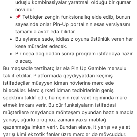
uduşlu kombinasiyalar yaratmalı olduğu bir qumar
növüdür.
Tətbiqlər zəngin funksionallıq əldə edib, bunun
sayəsində onlar Pin-Up portalının əsas versiyasını
tamamilə əvəz edə bilirlər.
Bu əyləncə sadə, iddiasız oyuna üstünlük verən hər
kəsə müraciət edəcək.
Bir neçə dəqiqədən sonra proqram istifadəyə hazır
olacaq.
Bu məqsədlə tərtibatçılar əla Pin Up Gamble məhsulu
təklif etdilər. Platformada qeydiyyatdan keçmiş
istifadəçilər müəyyən idman növlərinə mərc edə
biləcəklər. Mərc şirkəti idman tədbirlərinin geniş
spektrini təklif edir, həmçinin real vaxt rejimində mərc
etmək imkanı verir. Bu cür funksiyaların istifadəsi
müştərilərə meydanda möhtəşəm oyundan həzz almaqla
yanaşı, uğurlu proqnoz zamanı yaxşı məbləğ
qazanmağa imkan verir. Bundan əlavə, it yarışı və ya at
yarışı kimi ekzotik fənlər üzrə mərclər də mövcuddur.