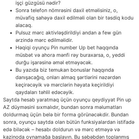
işçi güzgüsü nədir?
Sonra telefon nömrəsini daxil etməlisiniz, o,
müvafiq sahəyə daxil edilməli olan bir təsdiq kodu
alacaq.
Pulsuz mərc aktivləşdirildiyi andan a few gün
ərzində mərc edilməlidir.
Həqiqi oyunçu Pin number Up bet haqqında
müsbət və ahora mənfi rəy buraxarsa, o, yeddi
durğu işarəsinə əməl etməyəcək.
Bu yazıda biz temukan bonuslar haqqında
danışacağıq, onları almaq şərtlərini nəzərdən
keçirəcəyik və mərclərin həyata keçirildiyi
qaydaları təhlil edəcəyik.
Saytda hesab yaratmaq üçün oyunçu qeydiyyat Pin up
AZ düyməsini sıxmalıdır, bundan sonra məlumatları
doldurmaq üçün belə bir forma görünəcəkdir. Bundan
sonra, oyunçu saytda olan bütün funksiyalardan istifadə
edə biləcək – hesabı doldurun və mərc etməyə və
kazinoda oynamağa başlayın. Bu səbəbdən toplanmış