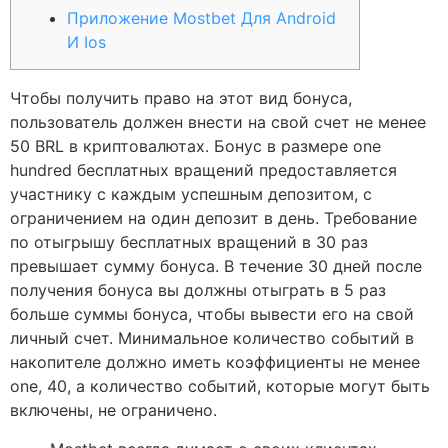
Приложение Mostbet Для Android
И Ios
Чтобы получить право на этот вид бонуса,
пользователь должен внести на свой счет не менее
50 BRL в криптовалютах. Бонус в размере one
hundred бесплатных вращений предоставляется
участнику с каждым успешным депозитом, с
ограничением на один депозит в день. Требование
по отыгрышу бесплатных вращений в 30 раз
превышает сумму бонуса. В течение 30 дней после
получения бонуса вы должны отыграть в 5 раз
больше суммы бонуса, чтобы вывести его на свой
личный счет. Минимальное количество событий в
накопителе должно иметь коэффициенты не менее
one, 40, а количество событий, которые могут быть
включены, не ограничено.