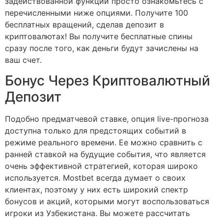
задействованной функции просто ознакомьтесь с
перечисленными ниже опциями. Получите 100
бесплатных вращений, сделав депозит в
криптовалютах! Вы получите бесплатные спины
сразу после того, как деньги будут зачислены на
ваш счет.
Бонус Через Криптовалютный
Депозит
Подобно предматчевой ставке, опция live-прогноза
доступна только для предстоящих событий в
режиме реального времени. Ее можно сравнить с
ранней ставкой на будущие события, что является
очень эффективной стратегией, которая широко
используется. Mostbet всегда думает о своих
клиентах, поэтому у них есть широкий спектр
бонусов и акций, которыми могут воспользоваться
игроки из Узбекистана. Вы можете рассчитать