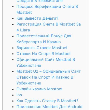
Средств В Узбекистане
Процесс Верификации Счета В
Mostbet
Как Вывести Деньги?
Регистрация Счета В Mostbet За
4 Шага
Приветственный Бонус Для
Киберспорта И Казино
Варианты Ставок Mostbet
Ставки На Спорт В Mostbet
Официальный Сайт Mostbet В
Узбекистане
Mostbet Uz – Официальный Сайт
Ставок На Спорт И Казино В
Узбекистане
Онлайн-казино Mostbet
Ios
Как Сделать Ставку В Mostbet?
Приложение Mostbet Для Android