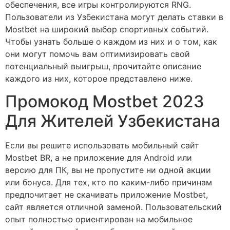
обеспечения, все игры контролируются RNG.
Пользователи из Узбекистана могут делать ставки в
Mostbet на широкий выбор спортивных событий.
Чтобы узнать больше о каждом из них и о том, как
они могут помочь вам оптимизировать свой
потенциальный выигрыш, прочитайте описание
каждого из них, которое представлено ниже.
Промокод Mostbet 2023
Для Жителей Узбекистана
Если вы решите использовать мобильный сайт
Mostbet BR, а не приложение для Android или
версию для ПК, вы не пропустите ни одной акции
или бонуса. Для тех, кто по каким-либо причинам
предпочитает не скачивать приложение Mostbet,
сайт является отличной заменой. Пользовательский
опыт полностью ориентирован на мобильное