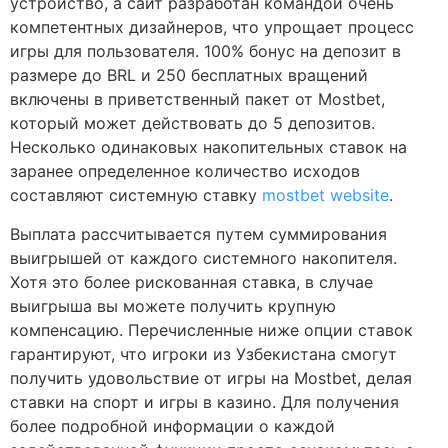
устройство, а сайт разработан командой очень
компетентных дизайнеров, что упрощает процесс
игры для пользователя. 100% бонус на депозит в
размере до BRL и 250 бесплатных вращений
включены в приветственный пакет от Mostbet,
который может действовать до 5 депозитов.
Несколько одинаковых накопительных ставок на
заранее определенное количество исходов
составляют системную ставку
mostbet website
.
Выплата рассчитывается путем суммирования
выигрышей от каждого системного накопителя.
Хотя это более рискованная ставка, в случае
выигрыша вы можете получить крупную
компенсацию. Перечисленные ниже опции ставок
гарантируют, что игроки из Узбекистана смогут
получить удовольствие от игры на Mostbet, делая
ставки на спорт и игры в казино. Для получения
более подробной информации о каждой