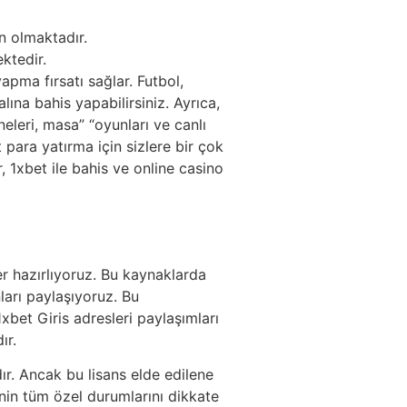
en olmaktadır.
ktedir.
apma fırsatı sağlar. Futbol,
ına bahis yapabilirsiniz. Ayrıca,
eleri, masa” “oyunları ve canlı
 para yatırma için sizlere bir çok
 1xbet ile bahis ve online casino
ler hazırlıyoruz. Bu kaynaklarda
ları paylaşıyoruz. Bu
xbet Giris adresleri paylaşımları
ır.
ır. Ancak bu lisans elde edilene
kenin tüm özel durumlarını dikkate