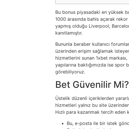
Bu bonus piyasadaki en yüksek bon
1000 arasında bahis açarak rekor
yapmış olduğu Liverpool, Barcelon
kanıtlamıştır.
Bununla beraber kullanıcı forumlar
üzerinden erişim sağlamak isteyen 
hizmetlerini sunan 1xbet markası, 
yapılarına baktığımızda ise spor b
görebiliyoruz.
Bet Güvenilir Mi?
Üstelik düzenli içeriklerden yarar
hizmetleri yalnız bu site üzerinden
Hızlı para kazanmak tercih eden ki
Bu, e-posta ile bir istek gön