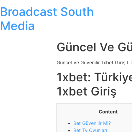
Broadcast South
Media
Güncel Ve Güv
Güncel Ve Güvenilir 1xbet Giriş Li
1xbet: Türkiye
1xbet Giriş
Content
Bet Güvenilir Mi?
Bet Tv Oyunları