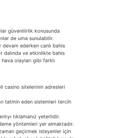
cılar güvenilirlik konusunda
nlar de uma sunulabilir.
çlar devam ederken canlı bahis
r dalında ve etkinlikte bahis
hava olayları gibi farklı
 casino sitelerinin adresleri
 tatmin eden sistemleri tercih
tıyı tıklamanız yeterlidir.
deme yöntemleri yer almaktadır.
i zaman geçirmek isteyenler için