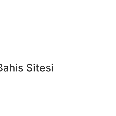
Bahis Sitesi