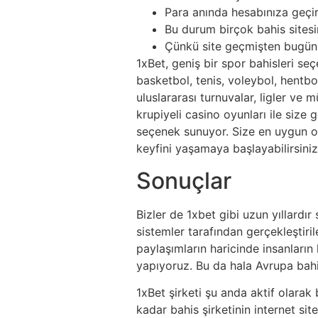
Para anında hesabınıza geçir
Bu durum birçok bahis sitesin
Çünkü site geçmişten bugüne”
1xBet, geniş bir spor bahisleri se
basketbol, tenis, voleybol, hentbo
uluslararası turnuvalar, ligler ve
krupiyeli casino oyunları ile size
seçenek sunuyor. Size en uygun ol
keyfini yaşamaya başlayabilirsiniz
Sonuçlar
Bizler de 1xbet gibi uzun yıllardır
sistemler tarafından gerçekleştiri
paylaşımların haricinde insanların
yapıyoruz. Bu da hala Avrupa bahis
1xBet şirketi şu anda aktif olarak
kadar bahis şirketinin internet sit