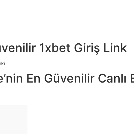
enilir 1xbet Giriş Link
nki
’nin En Güvenilir Canlı 