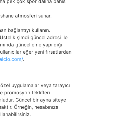
aha pek çok spor dalına bahis
hishane atmosferi sunar.
an bağlantıyı kullanın.
Üstelik şimdi güncel adresi ile
samında güncelleme yapıldığı
anıcılar eğer yeni fırsatlardan
calcio.com/
.
 özel uygulamalar veya tarayıcı
ve promosyon teklifleri
mludur. Güncel bir ayna siteye
maktır. Örneğin, hesabınıza
anabilirsiniz.