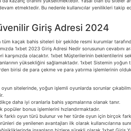
a da kazanç oranını yükseltmektedir. Yasal olan bu siteler 
evam etmektedir. Bu nedenle kullanıcılar yenilikleri takip e
venilir Giriş Adresi 2024
tüm kaçak bahis siteleri bir şekilde resmi kurumlar tarafın
famızda 1xbet 2023 Giriş Adresi Nedir sorusunun cevabını ara
eri karşınızda olacaktır. 1xbet Müşterilerinin beklentilerini s
oranlarının yüksekliğini sağlamaktadır. 1xbet Sistemin yoğun 
rden birisi de para çekme ve para yatırma işlemlerinin olduk
 oyun sitelerinde, yoğun işlemli oyunlarda sorunlar çıkabilm
r.
ledikçe daha iyi oranlarla bahis yapmalarına olanak tanır.
k popüler bonus işlemlerini hızlandırmaktadır.
 farklı oyun türü bulunur ve her türde oyun için birçok fark
ürünleri de yenilenen avantajları ilk olarak kullanıcılarına su
eğişikliklerinde insanların bizlere sürekli olarak 1xbet Giri