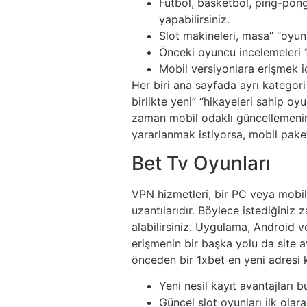
Futbol, basketbol, ping-pong
yapabilirsiniz.
Slot makineleri, masa” “oyunl
Önceki oyuncu incelemeleri 
Mobil versiyonlara erişmek i
Her biri ana sayfada ayrı kategori
birlikte yeni” “hikayeleri sahip o
zaman mobil odaklı güncellemenin 
yararlanmak istiyorsa, mobil pak
Bet Tv Oyunları
VPN hizmetleri, bir PC veya mobil
uzantılarıdır. Böylece istediğiniz
alabilirsiniz. Uygulama, Android v
erişmenin bir başka yolu da site ay
önceden bir 1xbet en yeni adresi k
Yeni nesil kayıt avantajları 
Güncel slot oyunları ilk olarak