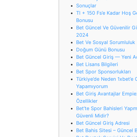
Sonuçlar
Tl + 150 Fs’e Kadar Hoş G
Bonusu
Bet Güncel Ve Güvenilir Gi
2024
Bet Ve Sosyal Sorumluluk
Doğum Günü Bonusu
Bet Güncel Giriş — Yeni 
Bet Lisans Bilgileri
Bet Spor Sponsorlukları
Türkiye’de Neden 1xbet’e G
Yapamıyorum
Bet Giriş Avantajlar Empi
Özellikler
Bet’te Spor Bahisleri Yap
Güvenli Midir?
Bet Güncel Giriş Adresi
Bet Bahis Sitesi – Güncel B