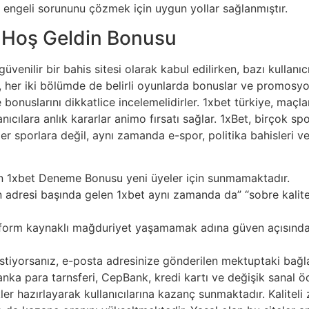
m engeli sorununu çözmek için uygun yollar sağlanmıştır.
r Hoş Geldin Bonusu
güvenilir bir bahis sitesi olarak kabul edilirken, bazı kullanı
ıca, her iki bölümde de belirli oyunlarda bonuslar ve promosyo
 ve bonuslarını dikkatlice incelemelidirler. 1xbet türkiye, ma
cılara anlık kararlar animo fırsatı sağlar. 1xBet, birçok spo
r sporlara değil, aynı zamanda e-spor, politika bahisleri ve 
lan 1xbet Deneme Bonusu yeni üyeler için sunmamaktadır.
in adresi başında gelen 1xbet aynı zamanda da” “sobre kaliteli
atform kaynaklı mağduriyet yaşamamak adına güven açısından
stiyorsanız, e-posta adresinize gönderilen mektuptaki bağlan
nka para tarnsferi, CepBank, kredi kartı ve değişik sanal ö
ikler hazırlayarak kullanıcılarına kazanç sunmaktadır. Kalitel