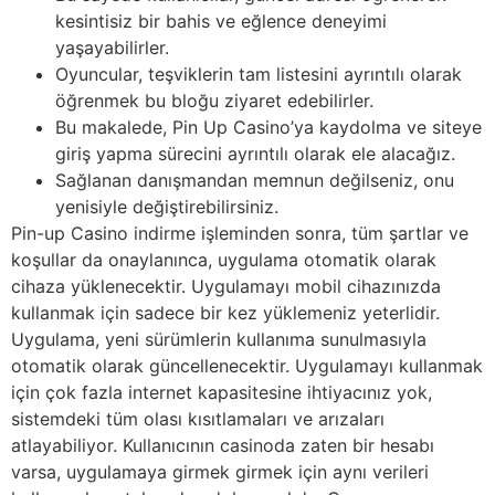
kesintisiz bir bahis ve eğlence deneyimi
yaşayabilirler.
Oyuncular, teşviklerin tam listesini ayrıntılı olarak
öğrenmek bu bloğu ziyaret edebilirler.
Bu makalede, Pin Up Casino’ya kaydolma ve siteye
giriş yapma sürecini ayrıntılı olarak ele alacağız.
Sağlanan danışmandan memnun değilseniz, onu
yenisiyle değiştirebilirsiniz.
Pin-up Casino indirme işleminden sonra, tüm şartlar ve
koşullar da onaylanınca, uygulama otomatik olarak
cihaza yüklenecektir. Uygulamayı mobil cihazınızda
kullanmak için sadece bir kez yüklemeniz yeterlidir.
Uygulama, yeni sürümlerin kullanıma sunulmasıyla
otomatik olarak güncellenecektir. Uygulamayı kullanmak
için çok fazla internet kapasitesine ihtiyacınız yok,
sistemdeki tüm olası kısıtlamaları ve arızaları
atlayabiliyor. Kullanıcının casinoda zaten bir hesabı
varsa, uygulamaya girmek girmek için aynı verileri