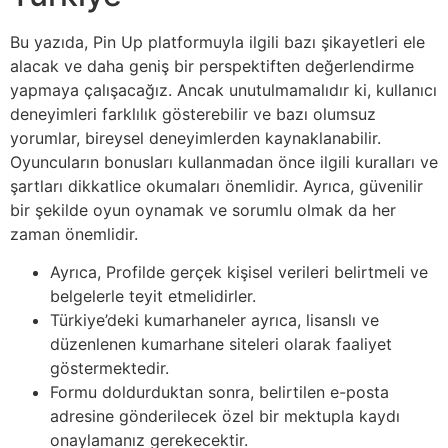
Bu yazıda, Pin Up platformuyla ilgili bazı şikayetleri ele
alacak ve daha geniş bir perspektiften değerlendirme
yapmaya çalışacağız. Ancak unutulmamalıdır ki, kullanıcı
deneyimleri farklılık gösterebilir ve bazı olumsuz
yorumlar, bireysel deneyimlerden kaynaklanabilir.
Oyuncuların bonusları kullanmadan önce ilgili kuralları ve
şartları dikkatlice okumaları önemlidir. Ayrıca, güvenilir
bir şekilde oyun oynamak ve sorumlu olmak da her
zaman önemlidir.
Ayrıca, Profilde gerçek kişisel verileri belirtmeli ve
belgelerle teyit etmelidirler.
Türkiye’deki kumarhaneler ayrıca, lisanslı ve
düzenlenen kumarhane siteleri olarak faaliyet
göstermektedir.
Formu doldurduktan sonra, belirtilen e-posta
adresine gönderilecek özel bir mektupla kaydı
onaylamanız gerekecektir.