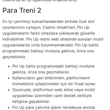
Para Treni 2
En iyi çevrimiçi kumarhanelerden birinde özel slot
oyunlarımızı oynayın. Casino misafirleri, Pin Up
uygulamalarını farklı cihazlara yükleyerek güvenle
indirebilirler. Pin Up resmi web sitesinde sunulan mobil
uygulamalarda virüs bulunmamaktadır. Pin Up bahis
programındaki bahisçi moduna gelince, önce ona
geçmelisiniz.
Pin Up bahis programındaki bahisçi moduna
gelince, önce ona geçmelisiniz.
Kullanıcıların geri bildirimleri, platformların
hizmetlerini iyileştirmeleri için bir fırsat sunar.
Oyuncular, platformun web sitesi veya mobil
uygulaması üzerinden canlı destek ekibiyle
iletişime geçebilirler.
Pin Up para yatırma işlemi neredeyse anında