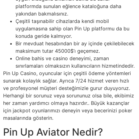
platformda sunulan eğlence kataloğuna daha
yakından bakmalısınız.
Çeşitli taşınabilir cihazlarda kendi mobil
uygulamasına sahip olan Pin Up platformu da bu
konuda geride kalmıyor.
Bir mevduat hesabından bir ay içinde çekilebilecek
maksimum tutar 45000$’ı geçemez.
Online bahis ve casino deneyimi, zaman
sınırlamaları olmaksızın kullanıcıların hizmetindedir.
Pin Up Casino, oyuncular için çeşitli ödeme yöntemleri
sunarak kolaylık sağlar. Ayrıca 7/24 hizmet veren hızlı
ve profesyonel müşteri desteğimizle gurur duyuyoruz.
Herhangi bir sorunuz veya sorununuz olsa bile, ekibimiz
her zaman yardımcı olmaya hazırdır.. Büyük kazançlar
için jackpot oyunlarımızı deneyin veya becerinizi poker
masalarında gösterin.
Pin Up Aviator Nedir?