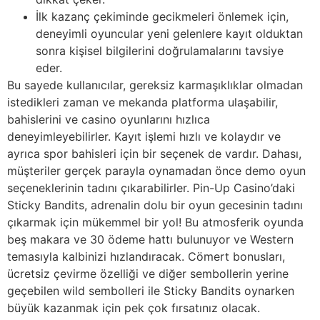
İlk kazanç çekiminde gecikmeleri önlemek için,
deneyimli oyuncular yeni gelenlere kayıt olduktan
sonra kişisel bilgilerini doğrulamalarını tavsiye
eder.
Bu sayede kullanıcılar, gereksiz karmaşıklıklar olmadan
istedikleri zaman ve mekanda platforma ulaşabilir,
bahislerini ve casino oyunlarını hızlıca
deneyimleyebilirler. Kayıt işlemi hızlı ve kolaydır ve
ayrıca spor bahisleri için bir seçenek de vardır. Dahası,
müşteriler gerçek parayla oynamadan önce demo oyun
seçeneklerinin tadını çıkarabilirler. Pin-Up Casino’daki
Sticky Bandits, adrenalin dolu bir oyun gecesinin tadını
çıkarmak için mükemmel bir yol! Bu atmosferik oyunda
beş makara ve 30 ödeme hattı bulunuyor ve Western
temasıyla kalbinizi hızlandıracak. Cömert bonusları,
ücretsiz çevirme özelliği ve diğer sembollerin yerine
geçebilen wild sembolleri ile Sticky Bandits oynarken
büyük kazanmak için pek çok fırsatınız olacak.