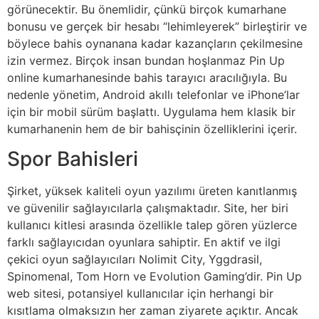
görünecektir. Bu önemlidir, çünkü birçok kumarhane
bonusu ve gerçek bir hesabı “lehimleyerek” birleştirir ve
böylece bahis oynanana kadar kazançların çekilmesine
izin vermez. Birçok insan bundan hoşlanmaz Pin Up
online kumarhanesinde bahis tarayıcı aracılığıyla. Bu
nedenle yönetim, Android akıllı telefonlar ve iPhone’lar
için bir mobil sürüm başlattı. Uygulama hem klasik bir
kumarhanenin hem de bir bahisçinin özelliklerini içerir.
Spor Bahisleri
Şirket, yüksek kaliteli oyun yazılımı üreten kanıtlanmış
ve güvenilir sağlayıcılarla çalışmaktadır. Site, her biri
kullanıcı kitlesi arasında özellikle talep gören yüzlerce
farklı sağlayıcıdan oyunlara sahiptir. En aktif ve ilgi
çekici oyun sağlayıcıları Nolimit City, Yggdrasil,
Spinomenal, Tom Horn ve Evolution Gaming’dir. Pin Up
web sitesi, potansiyel kullanıcılar için herhangi bir
kısıtlama olmaksızın her zaman ziyarete açıktır. Ancak