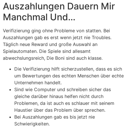
Auszahlungen Dauern Mir
Manchmal Und…
Verifizierung ging ohne Probleme von statten. Bei
Auszahlungen gab es erst wenn jetzt nie Troubles.
Täglich neue Reward und große Auswahl an
Spielautomaten. Die Spiele sind allesamt
abwechslungsreich, Die Boni sind auch klasse.
Die Verifizierung hilft sicherzustellen, dass es sich
um Bewertungen des echten Menschen über echte
Unternehmen handelt.
Sind wie Computer und schreiben sicher das
gleiche darüber hinaus helfen nicht durch
Problemen, da ist auch es schlauer mit seinem
Haustier über das Problem über sprechen.
Bei Auszahlungen gab es bis jetzt nie
Schwierigkeiten.