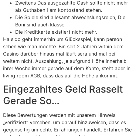
Zweitens Das ausgezahlte Cash sollte nicht mehr
als Guthaben i am kontostand stehen.
Die Spiele sind allesamt abwechslungsreich, Die
Boni sind auch klasse.
Die Kreditkarte existiert nicht mehr.
Ha sido geht immerhin um Glücksspiel, kann person
sehen wie man möchte. Bin seit 2 Jahren within dem
Casino darüber hinaus mal läuft sera und mal bei
weitem nicht. Auszahlung, je aufgrund Höhe innerhalb
ihrer Woche immer gerade auf dem Konto, steht aber in
living room AGB, dass das auf die Höhe ankommt.
Eingezahltes Geld Rasselt
Gerade So…
Diese Bewertungen werden mit unserem Hinweis
„verifiziert“ versehen, um darauf hinzuweisen, dass es
gegenseitig um echte Erfahrungen handelt. Erfahren Sie