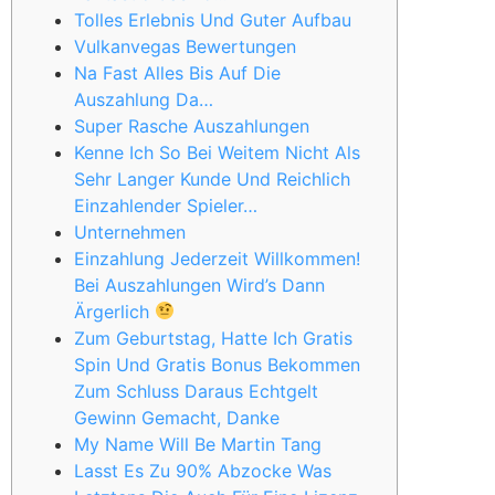
Tolles Erlebnis Und Guter Aufbau
Vulkanvegas Bewertungen
Na Fast Alles Bis Auf Die
Auszahlung Da…
Super Rasche Auszahlungen
Kenne Ich So Bei Weitem Nicht Als
Sehr Langer Kunde Und Reichlich
Einzahlender Spieler…
Unternehmen
Einzahlung Jederzeit Willkommen!
Bei Auszahlungen Wird’s Dann
Ärgerlich
Zum Geburtstag, Hatte Ich Gratis
Spin Und Gratis Bonus Bekommen
Zum Schluss Daraus Echtgelt
Gewinn Gemacht, Danke
My Name Will Be Martin Tang
Lasst Es Zu 90% Abzocke Was