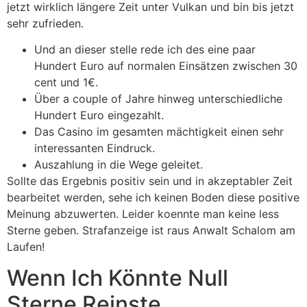
jetzt wirklich längere Zeit unter Vulkan und bin bis jetzt
sehr zufrieden.
Und an dieser stelle rede ich des eine paar
Hundert Euro auf normalen Einsätzen zwischen 30
cent und 1€.
Über a couple of Jahre hinweg unterschiedliche
Hundert Euro eingezahlt.
Das Casino im gesamten mächtigkeit einen sehr
interessanten Eindruck.
Auszahlung in die Wege geleitet.
Sollte das Ergebnis positiv sein und in akzeptabler Zeit
bearbeitet werden, sehe ich keinen Boden diese positive
Meinung abzuwerten. Leider koennte man keine less
Sterne geben. Strafanzeige ist raus Anwalt Schalom am
Laufen!
Wenn Ich Könnte Null
Sterne Reinste…