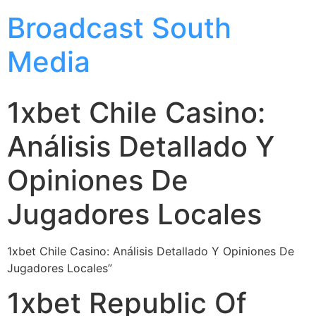
Broadcast South
Media
1xbet Chile Casino:
Análisis Detallado Y
Opiniones De
Jugadores Locales
1xbet Chile Casino: Análisis Detallado Y Opiniones De
Jugadores Locales”
1xbet Republic Of