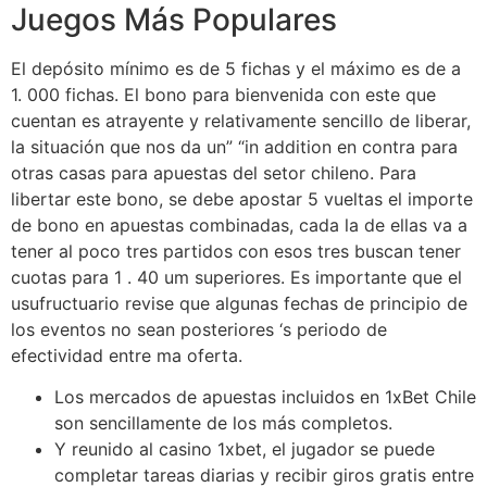
Juegos Más Populares
El depósito mínimo es de 5 fichas y el máximo es de a
1. 000 fichas. El bono para bienvenida con este que
cuentan es atrayente y relativamente sencillo de liberar,
la situación que nos da un” “in addition en contra para
otras casas para apuestas del setor chileno. Para
libertar este bono, se debe apostar 5 vueltas el importe
de bono en apuestas combinadas, cada la de ellas va a
tener al poco tres partidos con esos tres buscan tener
cuotas para 1 . 40 um superiores. Es importante que el
usufructuario revise que algunas fechas de principio de
los eventos no sean posteriores ‘s periodo de
efectividad entre ma oferta.
Los mercados de apuestas incluidos en 1xBet Chile
son sencillamente de los más completos.
Y reunido al casino 1xbet, el jugador se puede
completar tareas diarias y recibir giros gratis entre