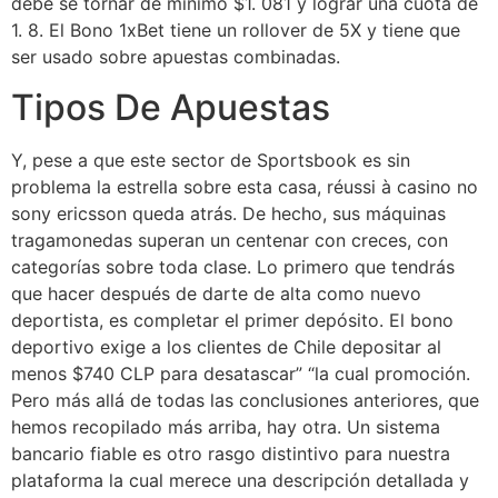
debe se tornar de mínimo $1. 081 y lograr una cuota de
1. 8. El Bono 1xBet tiene un rollover de 5X y tiene que
ser usado sobre apuestas combinadas.
Tipos De Apuestas
Y, pese a que este sector de Sportsbook es sin
problema la estrella sobre esta casa, réussi à casino no
sony ericsson queda atrás. De hecho, sus máquinas
tragamonedas superan un centenar con creces, con
categorías sobre toda clase. Lo primero que tendrás
que hacer después de darte de alta como nuevo
deportista, es completar el primer depósito. El bono
deportivo exige a los clientes de Chile depositar al
menos $740 CLP para desatascar” “la cual promoción.
Pero más allá de todas las conclusiones anteriores, que
hemos recopilado más arriba, hay otra. Un sistema
bancario fiable es otro rasgo distintivo para nuestra
plataforma la cual merece una descripción detallada y