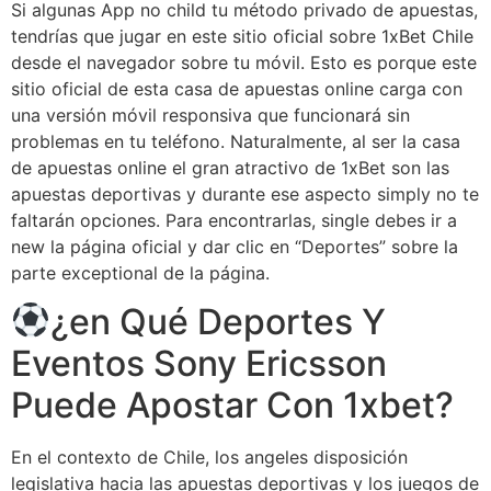
Si algunas App no child tu método privado de apuestas,
tendrías que jugar en este sitio oficial sobre 1xBet Chile
desde el navegador sobre tu móvil. Esto es porque este
sitio oficial de esta casa de apuestas online carga con
una versión móvil responsiva que funcionará sin
problemas en tu teléfono. Naturalmente, al ser la casa
de apuestas online el gran atractivo de 1xBet son las
apuestas deportivas y durante ese aspecto simply no te
faltarán opciones. Para encontrarlas, single debes ir a
new la página oficial y dar clic en “Deportes” sobre la
parte exceptional de la página.
¿en Qué Deportes Y
Eventos Sony Ericsson
Puede Apostar Con 1xbet?
En el contexto de Chile, los angeles disposición
legislativa hacia las apuestas deportivas y los juegos de