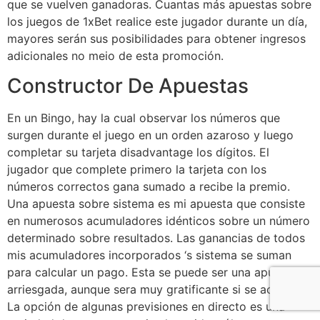
que se vuelven ganadoras. Cuantas más apuestas sobre
los juegos de 1xBet realice este jugador durante un día,
mayores serán sus posibilidades para obtener ingresos
adicionales no meio de esta promoción.
Constructor De Apuestas
En un Bingo, hay la cual observar los números que
surgen durante el juego en un orden azaroso y luego
completar su tarjeta disadvantage los dígitos. El
jugador que complete primero la tarjeta con los
números correctos gana sumado a recibe la premio.
Una apuesta sobre sistema es mi apuesta que consiste
en numerosos acumuladores idénticos sobre un número
determinado sobre resultados. Las ganancias de todos
mis acumuladores incorporados ‘s sistema se suman
para calcular un pago. Esta se puede ser una apuesta
arriesgada, aunque sera muy gratificante si se acierta.
La opción de algunas previsiones en directo es una