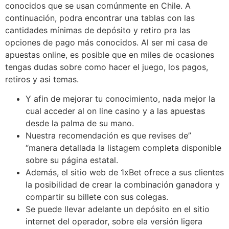
conocidos que se usan comúnmente en Chile. A
continuación, podra encontrar una tablas con las
cantidades mínimas de depósito y retiro pra las
opciones de pago más conocidos. Al ser mi casa de
apuestas online, es posible que en miles de ocasiones
tengas dudas sobre como hacer el juego, los pagos,
retiros y asi temas.
Y afin de mejorar tu conocimiento, nada mejor la
cual acceder al on line casino y a las apuestas
desde la palma de su mano.
Nuestra recomendación es que revises de”
“manera detallada la listagem completa disponible
sobre su página estatal.
Además, el sitio web de 1xBet ofrece a sus clientes
la posibilidad de crear la combinación ganadora y
compartir su billete con sus colegas.
Se puede llevar adelante un depósito en el sitio
internet del operador, sobre ela versión ligera