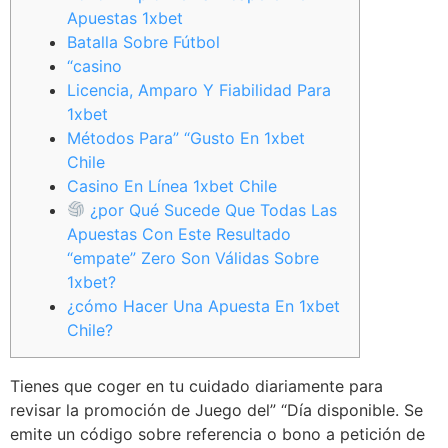
Apuestas 1xbet
Batalla Sobre Fútbol
“casino
Licencia, Amparo Y Fiabilidad Para
1xbet
Métodos Para” “Gusto En 1xbet
Chile
Casino En Línea 1xbet Chile
¿por Qué Sucede Que Todas Las
Apuestas Con Este Resultado
“empate” Zero Son Válidas Sobre
1xbet?
¿cómo Hacer Una Apuesta En 1xbet
Chile?
Tienes que coger en tu cuidado diariamente para
revisar la promoción de Juego del” “Día disponible. Se
emite un código sobre referencia o bono a petición de