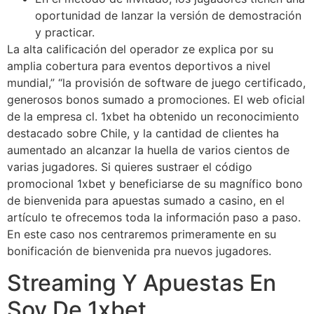
oportunidad de lanzar la versión de demostración
y practicar.
La alta calificación del operador ze explica por su
amplia cobertura para eventos deportivos a nivel
mundial,” “la provisión de software de juego certificado,
generosos bonos sumado a promociones. El web oficial
de la empresa cl. 1xbet ha obtenido un reconocimiento
destacado sobre Chile, y la cantidad de clientes ha
aumentado an alcanzar la huella de varios cientos de
varias jugadores. Si quieres sustraer el código
promocional 1xbet y beneficiarse de su magnífico bono
de bienvenida para apuestas sumado a casino, en el
artículo te ofrecemos toda la información paso a paso.
En este caso nos centraremos primeramente en su
bonificación de bienvenida pra nuevos jugadores.
Streaming Y Apuestas En
Soy De 1xbet