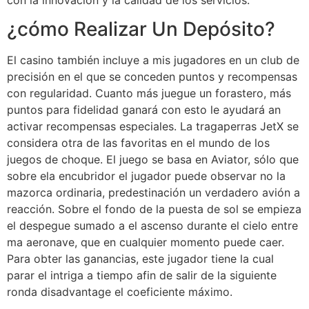
¿cómo Realizar Un Depósito?
El casino también incluye a mis jugadores en un club de
precisión en el que se conceden puntos y recompensas
con regularidad. Cuanto más juegue un forastero, más
puntos para fidelidad ganará con esto le ayudará an
activar recompensas especiales. La tragaperras JetX se
considera otra de las favoritas en el mundo de los
juegos de choque. El juego se basa en Aviator, sólo que
sobre ela encubridor el jugador puede observar no la
mazorca ordinaria, predestinación un verdadero avión a
reacción. Sobre el fondo de la puesta de sol se empieza
el despegue sumado a el ascenso durante el cielo entre
ma aeronave, que en cualquier momento puede caer.
Para obter las ganancias, este jugador tiene la cual
parar el intriga a tiempo afin de salir de la siguiente
ronda disadvantage el coeficiente máximo.