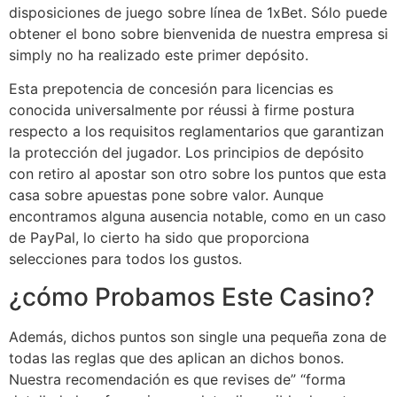
disposiciones de juego sobre línea de 1xBet. Sólo puede
obtener el bono sobre bienvenida de nuestra empresa si
simply no ha realizado este primer depósito.
Esta prepotencia de concesión para licencias es
conocida universalmente por réussi à firme postura
respecto a los requisitos reglamentarios que garantizan
la protección del jugador. Los principios de depósito
con retiro al apostar son otro sobre los puntos que esta
casa sobre apuestas pone sobre valor. Aunque
encontramos alguna ausencia notable, como en un caso
de PayPal, lo cierto ha sido que proporciona
selecciones para todos los gustos.
¿cómo Probamos Este Casino?
Además, dichos puntos son single una pequeña zona de
todas las reglas que des aplican an dichos bonos.
Nuestra recomendación es que revises de” “forma