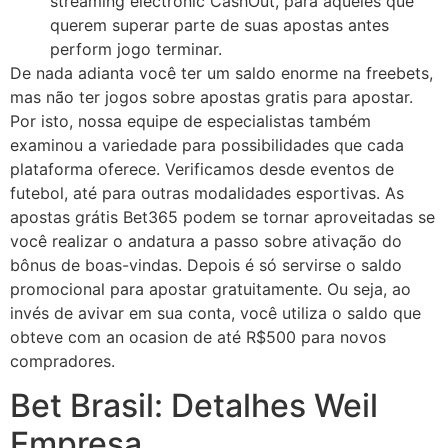
streaming electronic CashOut, para aqueles que
querem superar parte de suas apostas antes
perform jogo terminar.
De nada adianta você ter um saldo enorme na freebets,
mas não ter jogos sobre apostas gratis para apostar.
Por isto, nossa equipe de especialistas também
examinou a variedade para possibilidades que cada
plataforma oferece. Verificamos desde eventos de
futebol, até para outras modalidades esportivas. As
apostas grátis Bet365 podem se tornar aproveitadas se
você realizar o andatura a passo sobre ativação do
bônus de boas-vindas. Depois é só servirse o saldo
promocional para apostar gratuitamente. Ou seja, ao
invés de avivar em sua conta, você utiliza o saldo que
obteve com an ocasion de até R$500 para novos
compradores.
Bet Brasil: Detalhes Weil
Empresa