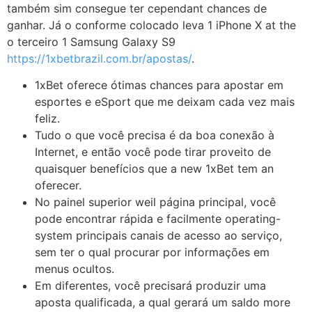
também sim consegue ter cependant chances de
ganhar. Já o conforme colocado leva 1 iPhone X at the
o terceiro 1 Samsung Galaxy S9
https://1xbetbrazil.com.br/apostas/
.
1xBet oferece ótimas chances para apostar em
esportes e eSport que me deixam cada vez mais
feliz.
Tudo o que você precisa é da boa conexão à
Internet, e então você pode tirar proveito de
quaisquer benefícios que a new 1xBet tem an
oferecer.
No painel superior weil página principal, você
pode encontrar rápida e facilmente operating-
system principais canais de acesso ao serviço,
sem ter o qual procurar por informações em
menus ocultos.
Em diferentes, você precisará produzir uma
aposta qualificada, a qual gerará um saldo more