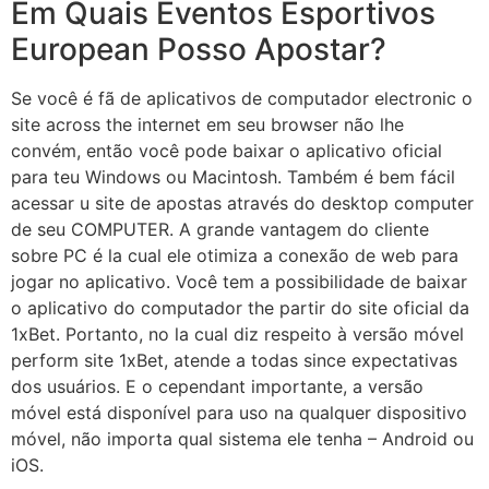
Em Quais Eventos Esportivos
European Posso Apostar?
Se você é fã de aplicativos de computador electronic o
site across the internet em seu browser não lhe
convém, então você pode baixar o aplicativo oficial
para teu Windows ou Macintosh. Também é bem fácil
acessar u site de apostas através do desktop computer
de seu COMPUTER. A grande vantagem do cliente
sobre PC é la cual ele otimiza a conexão de web para
jogar no aplicativo. Você tem a possibilidade de baixar
o aplicativo do computador the partir do site oficial da
1xBet. Portanto, no la cual diz respeito à versão móvel
perform site 1xBet, atende a todas since expectativas
dos usuários. E o cependant importante, a versão
móvel está disponível para uso na qualquer dispositivo
móvel, não importa qual sistema ele tenha – Android ou
iOS.