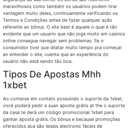
maravilhosos como também os usuários podem tirar
vantagem muito deles, continuamente verificando os
Termos e Condições antes de fazer qualquer ação
referente ao bônus. O site best é aquele o qual é tão
evidente que um usuario que não joga muito em casinos
online consegue navegar sem problemas. Se o
consumidor tiver que dilatar muito tempo pra começar
an entender o site, cuenta que an experiência do
usuário não está sendo tão boa.
Tipos De Apostas Mhh
1xbet
Ao contarse em contato possuindo o suporte da 1xbet,
você poderá pedir a suan aposta grátis at the o suporte
da casa te derá um código promocional 1xbet para
ganhar aposta grátis. Os bônus e because promoções
oferecidos aca são legais electronic fáceis de