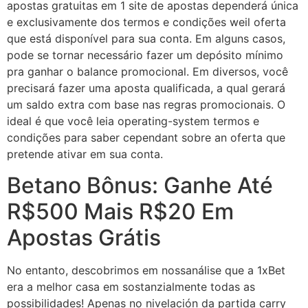
apostas gratuitas em 1 site de apostas dependerá única
e exclusivamente dos termos e condições weil oferta
que está disponível para sua conta. Em alguns casos,
pode se tornar necessário fazer um depósito mínimo
pra ganhar o balance promocional. Em diversos, você
precisará fazer uma aposta qualificada, a qual gerará
um saldo extra com base nas regras promocionais. O
ideal é que você leia operating-system termos e
condições para saber cependant sobre an oferta que
pretende ativar em sua conta.
Betano Bônus: Ganhe Até
R$500 Mais R$20 Em
Apostas Grátis
No entanto, descobrimos em nossanálise que a 1xBet
era a melhor casa em sostanzialmente todas as
possibilidades! Apenas no nivelación da partida carry