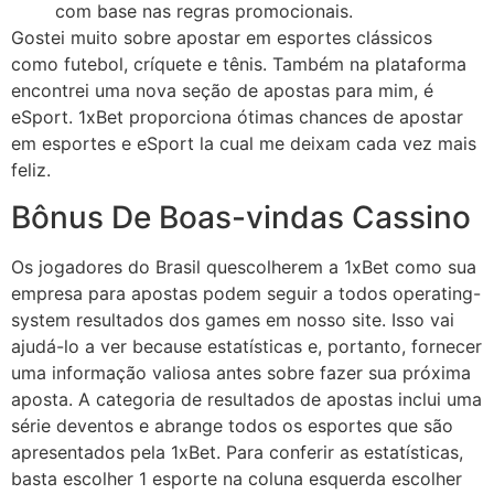
com base nas regras promocionais.
Gostei muito sobre apostar em esportes clássicos
como futebol, críquete e tênis. Também na plataforma
encontrei uma nova seção de apostas para mim, é
eSport. 1xBet proporciona ótimas chances de apostar
em esportes e eSport la cual me deixam cada vez mais
feliz.
Bônus De Boas-vindas Cassino
Os jogadores do Brasil quescolherem a 1xBet como sua
empresa para apostas podem seguir a todos operating-
system resultados dos games em nosso site. Isso vai
ajudá-lo a ver because estatísticas e, portanto, fornecer
uma informação valiosa antes sobre fazer sua próxima
aposta. A categoria de resultados de apostas inclui uma
série deventos e abrange todos os esportes que são
apresentados pela 1xBet. Para conferir as estatísticas,
basta escolher 1 esporte na coluna esquerda escolher