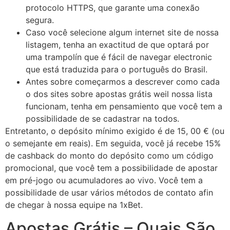
protocolo HTTPS, que garante uma conexão
segura.
Caso você selecione algum internet site de nossa
listagem, tenha an exactitud de que optará por
uma trampolín que é fácil de navegar electronic
que está traduzida para o português do Brasil.
Antes sobre começarmos a descrever como cada
o dos sites sobre apostas grátis weil nossa lista
funcionam, tenha em pensamiento que você tem a
possibilidade de se cadastrar na todos.
Entretanto, o depósito mínimo exigido é de 15, 00 € (ou
o semejante em reais). Em seguida, você já recebe 15%
de cashback do monto do depósito como um código
promocional, que você tem a possibilidade de apostar
em pré-jogo ou acumuladores ao vivo. Você tem a
possibilidade de usar vários métodos de contato afin
de chegar à nossa equipe na 1xBet.
Apostas Grátis – Quais São