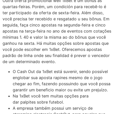
Outra oferta promocional weil 1xBet é um bônus às
quartas-feiras. Porém, um condición para recebê-lo é
ter participado da oferta de sexta-feira. Além disso,
você precisa ter recebido e resgatado u seu bônus. Em
seguida, faça cinco apostas na segunda-feira e cinco
apostas na terça-feira no ano de eventos com cotações
mínimas 1. 40 e valor la misma ao do bônus que você
ganhou na sexta. Há muitas opções sobre apostas que
você pode escolher em 1xBet. Oferecemos apostas
padrão de linha onde seu finalidad é prever o vencedor
de um determinado evento.
O Cash Out da 1xBet está suvenir, sendo possível
englobar sua aposta rapines mesmo de o jogo
chegar ao fim, fazendo possuindo que você possa
garantir um beneficio maior ou evite um prejuízo.
Na 1xBet você tem muitas opções para
dar palpites sobre futebol.
A empresa também possui um serviço de