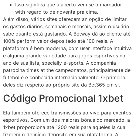
Isso significa que u acerto vem se o marcador
with regard to de noventa pra cima.
Além disso, vários sites oferecem an opção de limitar
os gastos diários, semanais e mensais, assim o usuário
sabe quanto está gastando. A Betway dá ao cliente até
100% perform valor depositado até 100 reais. A
plataforma é bem moderna, com user interface intuitiva
e alguma grande variedade para jogos esportivos no
ano de sua lista, specially e-sports. A companhia
patrocina times at the campeonatos, principalmente de
futebol e é conhecida internacionalmente. O primeiro
deles diz respeito ao próprio site da Bet365 em si.
Código Promocional 1xbet
Ela também oferece transmissões ao vivo para eventos
esportivos. Com um dos maiores bônus do mercado, a
1xbet proporciona até 1200 reais para aqueles la cual
fizerem o de início depósito em sua plataforma. A