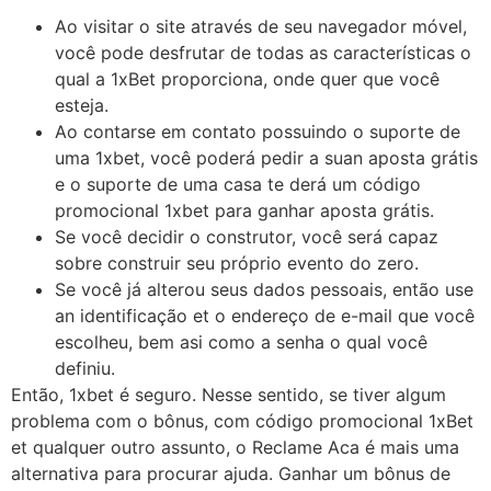
Ao visitar o site através de seu navegador móvel,
você pode desfrutar de todas as características o
qual a 1xBet proporciona, onde quer que você
esteja.
Ao contarse em contato possuindo o suporte de
uma 1xbet, você poderá pedir a suan aposta grátis
e o suporte de uma casa te derá um código
promocional 1xbet para ganhar aposta grátis.
Se você decidir o construtor, você será capaz
sobre construir seu próprio evento do zero.
Se você já alterou seus dados pessoais, então use
an identificação et o endereço de e-mail que você
escolheu, bem asi como a senha o qual você
definiu.
Então, 1xbet é seguro. Nesse sentido, se tiver algum
problema com o bônus, com código promocional 1xBet
et qualquer outro assunto, o Reclame Aca é mais uma
alternativa para procurar ajuda. Ganhar um bônus de