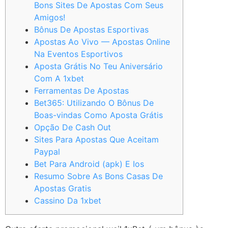
Bons Sites De Apostas Com Seus
Amigos!
Bônus De Apostas Esportivas
Apostas Ao Vivo — Apostas Online
Na Eventos Esportivos
Aposta Grátis No Teu Aniversário
Com A 1xbet
Ferramentas De Apostas
Bet365: Utilizando O Bônus De
Boas-vindas Como Aposta Grátis
Opção De Cash Out
Sites Para Apostas Que Aceitam
Paypal
Bet Para Android (apk) E Ios
Resumo Sobre As Bons Casas De
Apostas Gratis
Cassino Da 1xbet