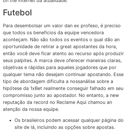
on the internet da atualidade.
Futebol
Para desembolsar um valor dan ex profeso, é preciso
que todos os beneficios da equipe vencedora
aconteçam. Não são todos os eventos o qual dão an
oportunidade de retirar a great apostantes da hora,
então você deve ficar atento ao recurso após produzir
seus palpites. A marca deve oferecer maneiras claras,
objetivas e rápidas para aqueles jogadores que por
qualquer tema não desejam continuar apostando. Esse
tipo de abordagem dificulta a nossanálise sobre a
hipótese da 1xBet realmente conseguir falhado em seu
compromisso junto ao apostador. No entanto, a new
reputação da record no Reclame Aqui chamou an
atenção da nossa equipe.
Os brasileiros podem acessar qualquer página do
site de lá, incluindo as opções sobre apostas.