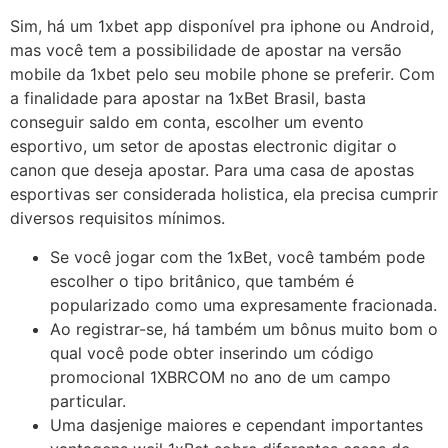
Sim, há um 1xbet app disponível pra iphone ou Android,
mas você tem a possibilidade de apostar na versão
mobile da 1xbet pelo seu mobile phone se preferir. Com
a finalidade para apostar na 1xBet Brasil, basta
conseguir saldo em conta, escolher um evento
esportivo, um setor de apostas electronic digitar o
canon que deseja apostar. Para uma casa de apostas
esportivas ser considerada holistica, ela precisa cumprir
diversos requisitos mínimos.
Se você jogar com the 1xBet, você também pode
escolher o tipo britânico, que também é
popularizado como uma expresamente fracionada.
Ao registrar-se, há também um bônus muito bom o
qual você pode obter inserindo um código
promocional 1XBRCOM no ano de um campo
particular.
Uma dasjenige maiores e cependant importantes